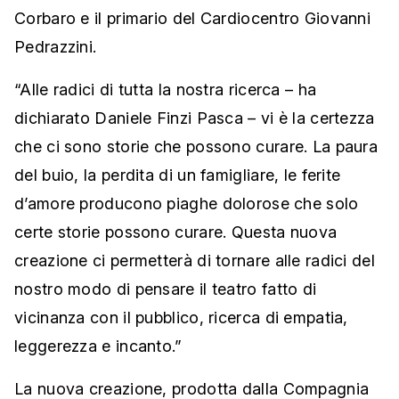
Corbaro e il primario del Cardiocentro Giovanni
Pedrazzini.
“Alle radici di tutta la nostra ricerca – ha
dichiarato Daniele Finzi Pasca – vi è la certezza
che ci sono storie che possono curare. La paura
del buio, la perdita di un famigliare, le ferite
d’amore producono piaghe dolorose che solo
certe storie possono curare. Questa nuova
creazione ci permetterà di tornare alle radici del
nostro modo di pensare il teatro fatto di
vicinanza con il pubblico, ricerca di empatia,
leggerezza e incanto.”
La nuova creazione, prodotta dalla Compagnia