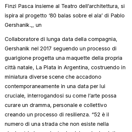
Finzi Pasca insieme al Teatro dell’architettura, si
ispira al progetto ‘80 balas sobre el ala’ di Pablo
Gershanik.,, un
Collaboratore di lunga data della compagnia,
Gershanik nel 2017 seguendo un processo di
guarigione progetta una maquette della propria
città natale, La Plata in Argentina, costruendo in
miniatura diverse scene che accadono
contemporaneamente in una data per lui
cruciale, interrogandosi su come l’arte possa
curare un dramma, personale e collettivo
creando un processo di resilienza. “52 è il
numero di una strada che non esiste nella