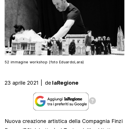
52 immagine workshop (foto EduardoLara)
23 aprile 2021
|
de
laRegione
Nuova creazione artistica della Compagnia Finzi