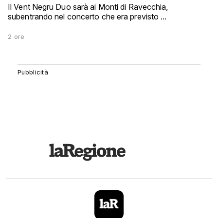
Il Vent Negru Duo sarà ai Monti di Ravecchia,
subentrando nel concerto che era previsto ...
2 ore