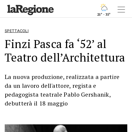
21° - 35°
SPETTACOLI
Finzi Pasca fa ‘52’ al
Teatro dell’Architettura
La nuova produzione, realizzata a partire
da un lavoro dell'attore, regista e
pedagogista teatrale Pablo Gershanik,
debutterà il 18 maggio