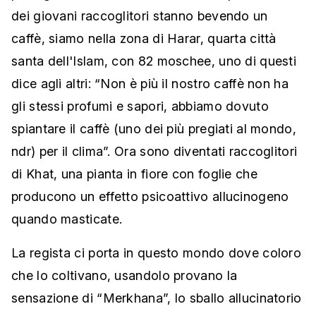
dei giovani raccoglitori stanno bevendo un
caffè, siamo nella zona di Harar, quarta città
santa dell'Islam, con 82 moschee, uno di questi
dice agli altri: “Non è più il nostro caffè non ha
gli stessi profumi e sapori, abbiamo dovuto
spiantare il caffè (uno dei più pregiati al mondo,
ndr) per il clima”. Ora sono diventati raccoglitori
di Khat, una pianta in fiore con foglie che
producono un effetto psicoattivo allucinogeno
quando masticate.
La regista ci porta in questo mondo dove coloro
che lo coltivano, usandolo provano la
sensazione di “Merkhana”, lo sballo allucinatorio