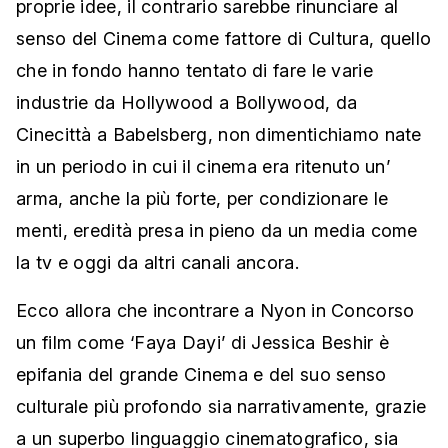
proprie idee, il contrario sarebbe rinunciare al
senso del Cinema come fattore di Cultura, quello
che in fondo hanno tentato di fare le varie
industrie da Hollywood a Bollywood, da
Cinecittà a Babelsberg, non dimentichiamo nate
in un periodo in cui il cinema era ritenuto un’
arma, anche la più forte, per condizionare le
menti, eredità presa in pieno da un media come
la tv e oggi da altri canali ancora.
Ecco allora che incontrare a Nyon in Concorso
un film come ‘Faya Dayi’ di Jessica Beshir è
epifania del grande Cinema e del suo senso
culturale più profondo sia narrativamente, grazie
a un superbo linguaggio cinematografico, sia