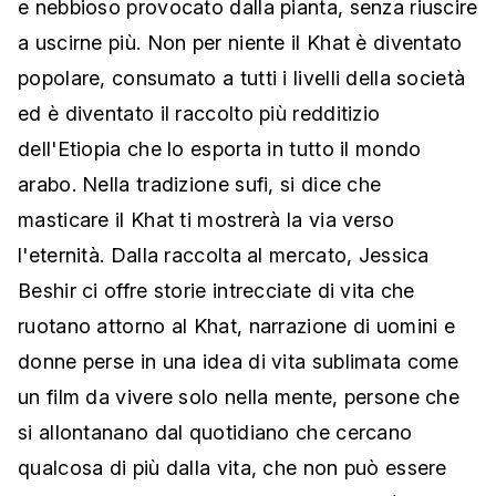
e nebbioso provocato dalla pianta, senza riuscire
a uscirne più. Non per niente il Khat è diventato
popolare, consumato a tutti i livelli della società
ed è diventato il raccolto più redditizio
dell'Etiopia che lo esporta in tutto il mondo
arabo. Nella tradizione sufi, si dice che
masticare il Khat ti mostrerà la via verso
l'eternità. Dalla raccolta al mercato, Jessica
Beshir ci offre storie intrecciate di vita che
ruotano attorno al Khat, narrazione di uomini e
donne perse in una idea di vita sublimata come
un film da vivere solo nella mente, persone che
si allontanano dal quotidiano che cercano
qualcosa di più dalla vita, che non può essere