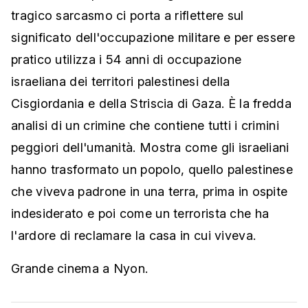
tragico sarcasmo ci porta a riflettere sul
significato dell'occupazione militare e per essere
pratico utilizza i 54 anni di occupazione
israeliana dei territori palestinesi della
Cisgiordania e della Striscia di Gaza. È la fredda
analisi di un crimine che contiene tutti i crimini
peggiori dell'umanità. Mostra come gli israeliani
hanno trasformato un popolo, quello palestinese
che viveva padrone in una terra, prima in ospite
indesiderato e poi come un terrorista che ha
l'ardore di reclamare la casa in cui viveva.
Grande cinema a Nyon.