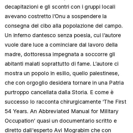
decapitazioni e gli scontri con i gruppi locali
avevano costretto l’Onu a sospendere la
consegna del cibo alla popolazione del campo.
Un inferno dantesco senza poesia, cui l’autore
vuole dare luce a cominciare dal lavoro della
madre, dottoressa impegnata a soccorre gli
abitanti malati soprattutto di fame. L’autore ci
mostra un popolo in esilio, quello palestinese,
che con orgoglio desidera tornare in una Patria
purtroppo cancellata dalla Storia. E come è
successo lo racconta chirurgicamente ‘The First
54 Years. An Abbreviated Manual for Military
Occupation’ quasi un documentario scritto e
diretto dall'esperto Avi Mograbim che con