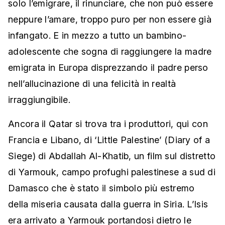
solo l’emigrare, il rinunciare, che non può essere
neppure l’amare, troppo puro per non essere già
infangato. E in mezzo a tutto un bambino-
adolescente che sogna di raggiungere la madre
emigrata in Europa disprezzando il padre perso
nell’allucinazione di una felicità in realtà
irraggiungibile.
Ancora il Qatar si trova tra i produttori, qui con
Francia e Libano, di ‘Little Palestine’ (Diary of a
Siege) di Abdallah Al-Khatib, un film sul distretto
di Yarmouk, campo profughi palestinese a sud di
Damasco che è stato il simbolo più estremo
della miseria causata dalla guerra in Siria. L’Isis
era arrivato a Yarmouk portandosi dietro le