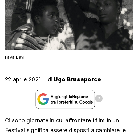
Faya Dayi
22 aprile 2021
|
di
Ugo Brusaporco
Ci sono giornate in cui affrontare i film in un
Festival significa essere disposti a cambiare le