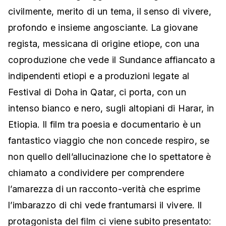
civilmente, merito di un tema, il senso di vivere,
profondo e insieme angosciante. La giovane
regista, messicana di origine etiope, con una
coproduzione che vede il Sundance affiancato a
indipendenti etiopi e a produzioni legate al
Festival di Doha in Qatar, ci porta, con un
intenso bianco e nero, sugli altopiani di Harar, in
Etiopia. Il film tra poesia e documentario è un
fantastico viaggio che non concede respiro, se
non quello dell’allucinazione che lo spettatore è
chiamato a condividere per comprendere
l’amarezza di un racconto-verità che esprime
l’imbarazzo di chi vede frantumarsi il vivere. Il
protagonista del film ci viene subito presentato: