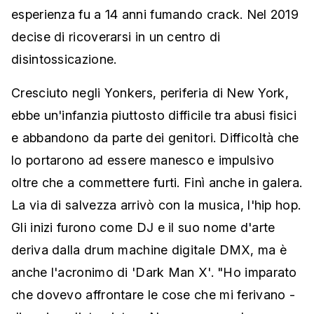
esperienza fu a 14 anni fumando crack. Nel 2019
decise di ricoverarsi in un centro di
disintossicazione.
Cresciuto negli Yonkers, periferia di New York,
ebbe un'infanzia piuttosto difficile tra abusi fisici
e abbandono da parte dei genitori. Difficoltà che
lo portarono ad essere manesco e impulsivo
oltre che a commettere furti. Finì anche in galera.
La via di salvezza arrivò con la musica, l'hip hop.
Gli inizi furono come DJ e il suo nome d'arte
deriva dalla drum machine digitale DMX, ma è
anche l'acronimo di 'Dark Man X'. "Ho imparato
che dovevo affrontare le cose che mi ferivano -