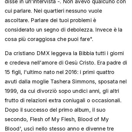
disse in un'intervista -. Non avevo qualcuno con
cui parlare. Nei quartieri nessuno vuole
ascoltare. Parlare dei tuoi problemi è
considerato un segno di debolezza. Invece è la
cosa più coraggiosa che puoi fare".
Da cristiano DMX leggeva la Bibbia tutti i giorni
e credeva nell'amore di Gesù Cristo. Era padre di
15 figli, l'ultimo nato nel 2016: i primi quattro
avuti dalla moglie Tashera Simmons, sposata nel
1999, da cui divorziò sopo undici anni, gli altri
frutto di relazioni extra coniugali o occasionali.
Dopo il successo del primo album, il suo
secondo, Flesh of My Flesh, Blood of My
Blood', uscì nello stesso anno e divenne tre