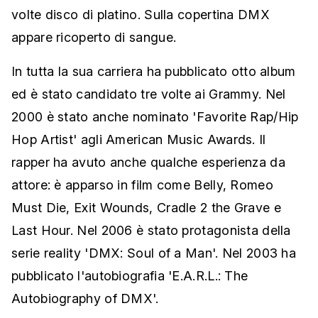
volte disco di platino. Sulla copertina DMX
appare ricoperto di sangue.
In tutta la sua carriera ha pubblicato otto album
ed è stato candidato tre volte ai Grammy. Nel
2000 è stato anche nominato 'Favorite Rap/Hip
Hop Artist' agli American Music Awards. Il
rapper ha avuto anche qualche esperienza da
attore: è apparso in film come Belly, Romeo
Must Die, Exit Wounds, Cradle 2 the Grave e
Last Hour. Nel 2006 è stato protagonista della
serie reality 'DMX: Soul of a Man'. Nel 2003 ha
pubblicato l'autobiografia 'E.A.R.L.: The
Autobiography of DMX'.