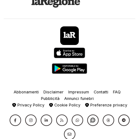
Abbonamenti
Disclaimer
Impressum
Contatti
FAQ
Pubblicità
Annunci funebri
Privacy Policy
Cookie Policy
Preferenze privacy