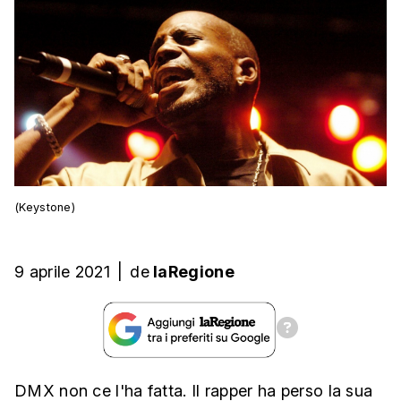
(Keystone)
9 aprile 2021
|
de
laRegione
DMX non ce l'ha fatta. Il rapper ha perso la sua