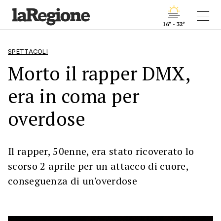
16° - 32°
SPETTACOLI
Morto il rapper DMX,
era in coma per
overdose
Il rapper, 50enne, era stato ricoverato lo
scorso 2 aprile per un attacco di cuore,
conseguenza di un'overdose