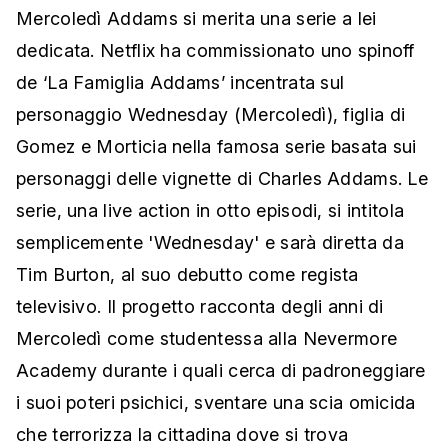
Mercoledì Addams si merita una serie a lei
dedicata. Netflix ha commissionato uno spinoff
de ‘La Famiglia Addams’ incentrata sul
personaggio Wednesday (Mercoledì), figlia di
Gomez e Morticia nella famosa serie basata sui
personaggi delle vignette di Charles Addams. Le
serie, una live action in otto episodi, si intitola
semplicemente 'Wednesday' e sarà diretta da
Tim Burton, al suo debutto come regista
televisivo. Il progetto racconta degli anni di
Mercoledì come studentessa alla Nevermore
Academy durante i quali cerca di padroneggiare
i suoi poteri psichici, sventare una scia omicida
che terrorizza la cittadina dove si trova