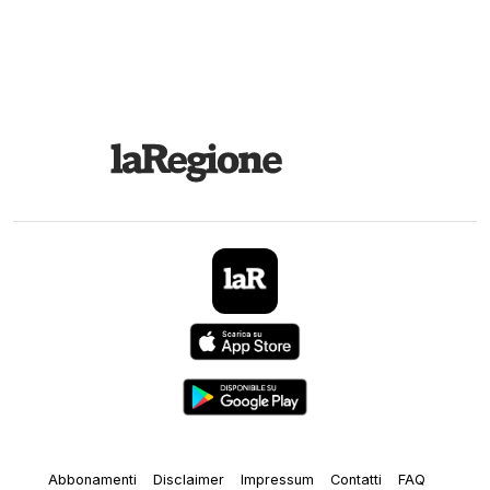
Abbonamenti
Disclaimer
Impressum
Contatti
FAQ