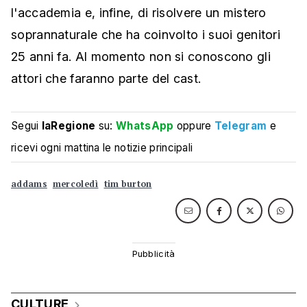
l'accademia e, infine, di risolvere un mistero
soprannaturale che ha coinvolto i suoi genitori
25 anni fa. Al momento non si conoscono gli
attori che faranno parte del cast.
Segui
laRegione
su:
WhatsApp
oppure
Telegram
e
ricevi ogni mattina le notizie principali
addams
mercoledì
tim burton
CULTURE