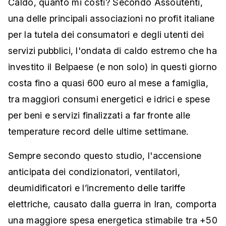
Caldo, quanto mi costi? Secondo Assoutenti,
una delle principali associazioni no profit italiane
per la tutela dei consumatori e degli utenti dei
servizi pubblici, l'ondata di caldo estremo che ha
investito il Belpaese (e non solo) in questi giorno
costa fino a quasi 600 euro al mese a famiglia,
tra maggiori consumi energetici e idrici e spese
per beni e servizi finalizzati a far fronte alle
temperature record delle ultime settimane.
Sempre secondo questo studio, l'accensione
anticipata dei condizionatori, ventilatori,
deumidificatori e l’incremento delle tariffe
elettriche, causato dalla guerra in Iran, comporta
una maggiore spesa energetica stimabile tra +50