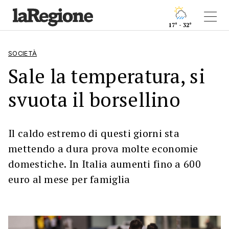
17° - 32°
SOCIETÀ
Sale la temperatura, si
svuota il borsellino
Il caldo estremo di questi giorni sta
mettendo a dura prova molte economie
domestiche. In Italia aumenti fino a 600
euro al mese per famiglia