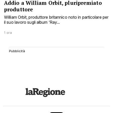
Addio a William Orbit, pluripremiato
produttore
William Orbit, produttore britannico noto in particolare per
il suo lavoro sugli album ‘Ray...
1 ora