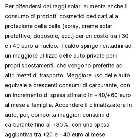
Per difendersi dai raggi solari aumenta anche il
consumo di prodotti cosmetici dedicati alla
protezione della pelle (spray, creme solari
protettive, doposole, ecc.) per un costo tra i 30
e i 40 euro a nucleo. Il caldo spinge i cittadini ad
un maggiore utilizzo delle auto private per i
propri spostamenti, che vengono preferite ad
altri mezzi di trasporto. Maggiore uso delle auto
equivale a crescenti consumi di carburante, con
un incremento di spesa stimato in +40/+60 euro
al mese a famiglia. Accendere il climatizzatore in
auto, poi, comporta maggiori consumi di
carburante fino al +30%, con una spesa
aggiuntiva tra +20 e +40 euro al mese