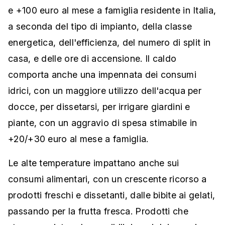
e +100 euro al mese a famiglia residente in Italia,
a seconda del tipo di impianto, della classe
energetica, dell'efficienza, del numero di split in
casa, e delle ore di accensione. Il caldo
comporta anche una impennata dei consumi
idrici, con un maggiore utilizzo dell'acqua per
docce, per dissetarsi, per irrigare giardini e
piante, con un aggravio di spesa stimabile in
+20/+30 euro al mese a famiglia.
Le alte temperature impattano anche sui
consumi alimentari, con un crescente ricorso a
prodotti freschi e dissetanti, dalle bibite ai gelati,
passando per la frutta fresca. Prodotti che