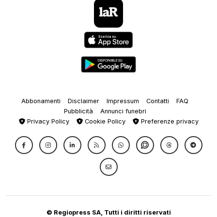
Abbonamenti
Disclaimer
Impressum
Contatti
FAQ
Pubblicità
Annunci funebri
Privacy Policy
Cookie Policy
Preferenze privacy
© Regiopress SA, Tutti i diritti riservati