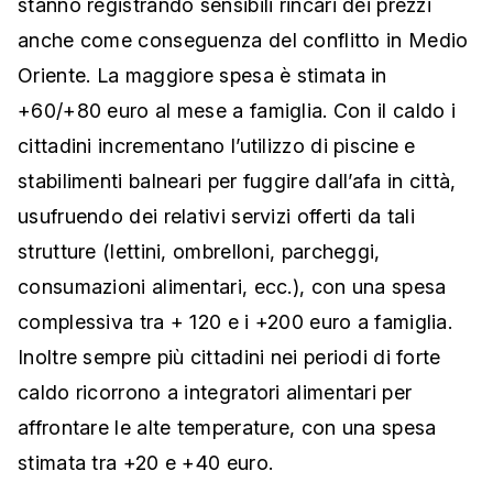
stanno registrando sensibili rincari dei prezzi
anche come conseguenza del conflitto in Medio
Oriente. La maggiore spesa è stimata in
+60/+80 euro al mese a famiglia. Con il caldo i
cittadini incrementano l’utilizzo di piscine e
stabilimenti balneari per fuggire dall’afa in città,
usufruendo dei relativi servizi offerti da tali
strutture (lettini, ombrelloni, parcheggi,
consumazioni alimentari, ecc.), con una spesa
complessiva tra + 120 e i +200 euro a famiglia.
Inoltre sempre più cittadini nei periodi di forte
caldo ricorrono a integratori alimentari per
affrontare le alte temperature, con una spesa
stimata tra +20 e +40 euro.