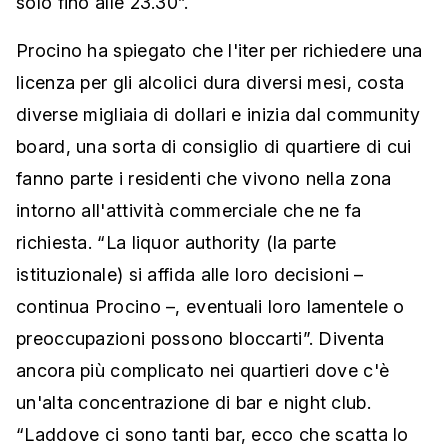
solo fino alle 23.30”.
Procino ha spiegato che l'iter per richiedere una
licenza per gli alcolici dura diversi mesi, costa
diverse migliaia di dollari e inizia dal community
board, una sorta di consiglio di quartiere di cui
fanno parte i residenti che vivono nella zona
intorno all'attività commerciale che ne fa
richiesta. “La liquor authority (la parte
istituzionale) si affida alle loro decisioni –
continua Procino –, eventuali loro lamentele o
preoccupazioni possono bloccarti”. Diventa
ancora più complicato nei quartieri dove c'è
un'alta concentrazione di bar e night club.
“Laddove ci sono tanti bar, ecco che scatta lo