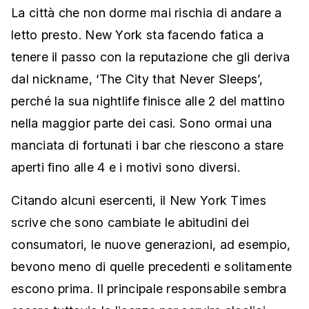
La città che non dorme mai rischia di andare a
letto presto. New York sta facendo fatica a
tenere il passo con la reputazione che gli deriva
dal nickname, ‘The City that Never Sleeps’,
perché la sua nightlife finisce alle 2 del mattino
nella maggior parte dei casi. Sono ormai una
manciata di fortunati i bar che riescono a stare
aperti fino alle 4 e i motivi sono diversi.
Citando alcuni esercenti, il New York Times
scrive che sono cambiate le abitudini dei
consumatori, le nuove generazioni, ad esempio,
bevono meno di quelle precedenti e solitamente
escono prima. Il principale responsabile sembra