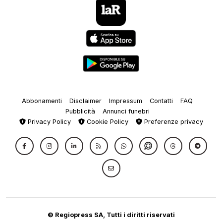
Abbonamenti
Disclaimer
Impressum
Contatti
FAQ
Pubblicità
Annunci funebri
Privacy Policy
Cookie Policy
Preferenze privacy
© Regiopress SA, Tutti i diritti riservati