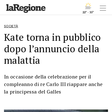
22° - 35°
SOCIETÀ
Kate torna in pubblico
dopo l’annuncio della
malattia
In occasione della celebrazione per il
compleanno di re Carlo III riappare anche
la principessa del Galles