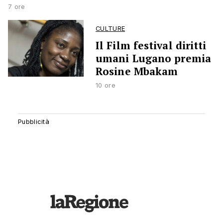
7 ore
CULTURE
Il Film festival diritti
umani Lugano premia
Rosine Mbakam
10 ore