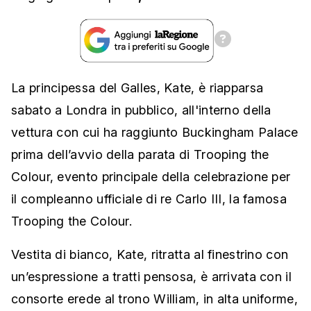
La principessa del Galles, Kate, è riapparsa
sabato a Londra in pubblico, all'interno della
vettura con cui ha raggiunto Buckingham Palace
prima dell’avvio della parata di Trooping the
Colour, evento principale della celebrazione per
il compleanno ufficiale di re Carlo III, la famosa
Trooping the Colour.
Vestita di bianco, Kate, ritratta al finestrino con
un’espressione a tratti pensosa, è arrivata con il
consorte erede al trono William, in alta uniforme,