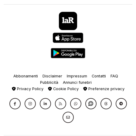
Abbonamenti
Disclaimer
Impressum
Contatti
FAQ
Pubblicità
Annunci funebri
Privacy Policy
Cookie Policy
Preferenze privacy