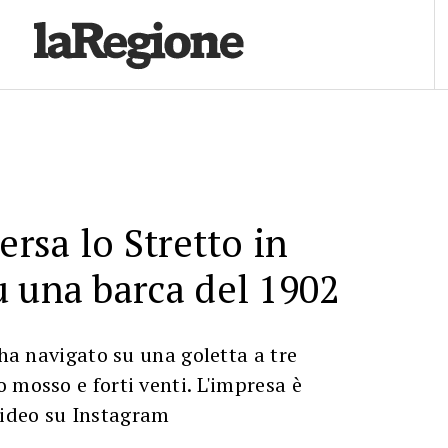
ersa lo Stretto in
 una barca del 1902
 ha navigato su una goletta a tre
 mosso e forti venti. L'impresa è
ideo su Instagram