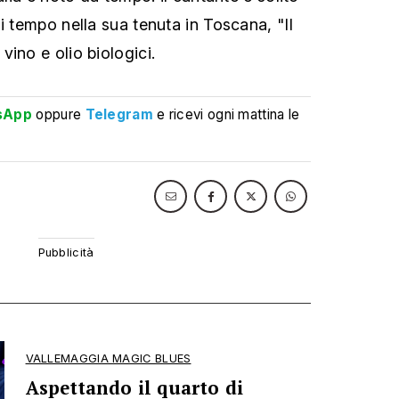
i tempo nella sua tenuta in Toscana, "Il
ino e olio biologici.
sApp
oppure
Telegram
e ricevi ogni mattina le
VALLEMAGGIA MAGIC BLUES
Aspettando il quarto di