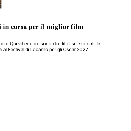
i in corsa per il miglior film
 Qui vit encore sono i tre titoli selezionati; la
a al Festival di Locarno per gli Oscar 2027