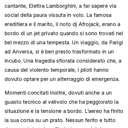
cantante, Elettra Lamborghini, a far sapere via
social della paura vissuta in volo. La famosa
ereditiera e il marito, il noto dj Afrojack, erano a
bordo di un jet privato quando si sono trovati nel
bel mezzo di una tempesta. Un viaggio, da Parigi
ad Anversa, si è ben presto trasformato in un
incubo. Una tragedia sfiorata considerato che, a
causa del violento temporale, i piloti hanno
dovuto optare per un atterraggio di emergenza.
Momenti concitati inoltre, dovuti anche a un
guasto tecnico al velivolo che ha peggiorato la
situazione e la tensione a bordo. L’aereo ha finito
la sua corsa su un prato. Nessun ferito e tutto