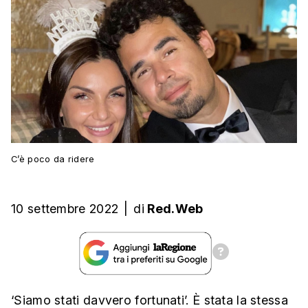
C’è poco da ridere
10 settembre 2022
|
di
Red.Web
‘Siamo stati davvero fortunati’. È stata la stessa