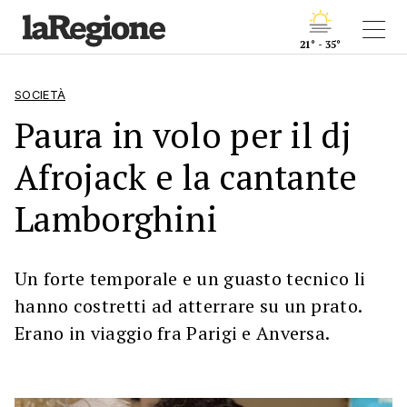
21° - 35°
SOCIETÀ
Paura in volo per il dj
Afrojack e la cantante
Lamborghini
Un forte temporale e un guasto tecnico li
hanno costretti ad atterrare su un prato.
Erano in viaggio fra Parigi e Anversa.