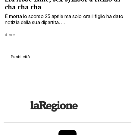
cha cha cha
È morta lo scorso 25 aprile ma solo ora il figlio ha dato
notizia della sua dipartita. ...
4 ore