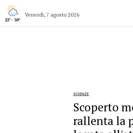
Venerdì, 7 agosto 2026
22° - 30°
SCIENZE
Scoperto m
rallenta la 