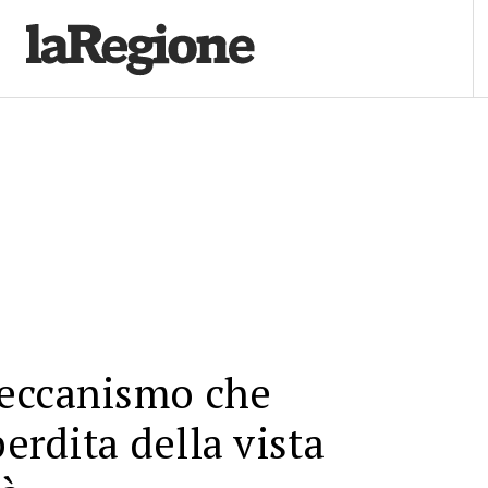
eccanismo che
perdita della vista