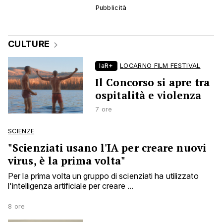
CULTURE
laR+
LOCARNO FILM FESTIVAL
Il Concorso si apre tra
ospitalità e violenza
7 ore
SCIENZE
"Scienziati usano l'IA per creare nuovi
virus, è la prima volta"
Per la prima volta un gruppo di scienziati ha utilizzato
l'intelligenza artificiale per creare ...
8 ore