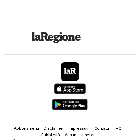
Abbonamenti
Disclaimer
Impressum
Contatti
FAQ
Pubblicità
Annunci funebri