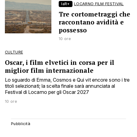
laR+
LOCARNO FILM FESTIVAL
Tre cortometraggi che
raccontano avidità e
possesso
10 ore
CULTURE
Oscar, i film elvetici in corsa per il
miglior film internazionale
Lo sguardo di Emma, Cosmos e Qui vit encore sono i tre
titoli selezionati; la scelta finale sarà annunciata al
Festival di Locarno per gli Oscar 2027
10 ore