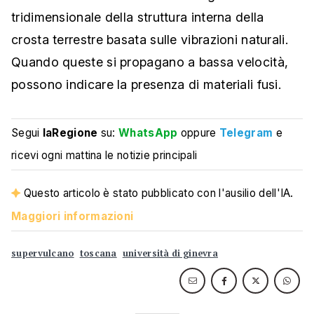
tridimensionale della struttura interna della
crosta terrestre basata sulle vibrazioni naturali.
Quando queste si propagano a bassa velocità,
possono indicare la presenza di materiali fusi.
Segui
laRegione
su:
WhatsApp
oppure
Telegram
e
ricevi ogni mattina le notizie principali
Questo articolo è stato pubblicato con l'ausilio dell'IA.
Maggiori informazioni
supervulcano
toscana
università di ginevra