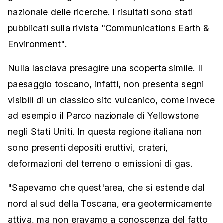
nazionale delle ricerche. I risultati sono stati
pubblicati sulla rivista "Communications Earth &
Environment".
Nulla lasciava presagire una scoperta simile. Il
paesaggio toscano, infatti, non presenta segni
visibili di un classico sito vulcanico, come invece
ad esempio il Parco nazionale di Yellowstone
negli Stati Uniti. In questa regione italiana non
sono presenti depositi eruttivi, crateri,
deformazioni del terreno o emissioni di gas.
"Sapevamo che quest'area, che si estende dal
nord al sud della Toscana, era geotermicamente
attiva, ma non eravamo a conoscenza del fatto