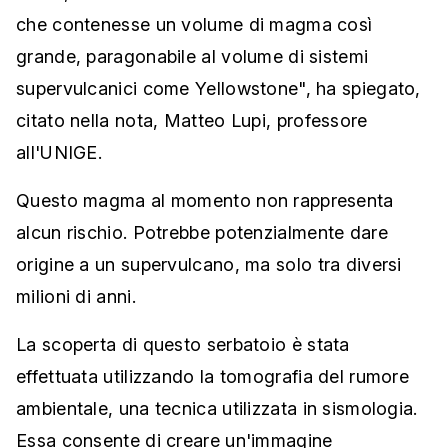
che contenesse un volume di magma così
grande, paragonabile al volume di sistemi
supervulcanici come Yellowstone", ha spiegato,
citato nella nota, Matteo Lupi, professore
all'UNIGE.
Questo magma al momento non rappresenta
alcun rischio. Potrebbe potenzialmente dare
origine a un supervulcano, ma solo tra diversi
milioni di anni.
La scoperta di questo serbatoio è stata
effettuata utilizzando la tomografia del rumore
ambientale, una tecnica utilizzata in sismologia.
Essa consente di creare un'immagine