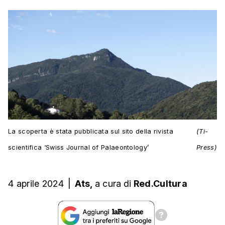
La scoperta è stata pubblicata sul sito della rivista
(Ti-
scientifica ‘Swiss Journal of Palaeontology’
Press)
4 aprile 2024
|
Ats,
a cura
di
Red.Cultura