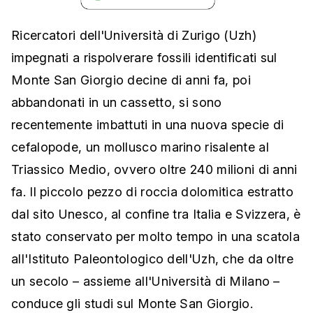
Ricercatori dell'Università di Zurigo (Uzh)
impegnati a rispolverare fossili identificati sul
Monte San Giorgio decine di anni fa, poi
abbandonati in un cassetto, si sono
recentemente imbattuti in una nuova specie di
cefalopode, un mollusco marino risalente al
Triassico Medio, ovvero oltre 240 milioni di anni
fa. Il piccolo pezzo di roccia dolomitica estratto
dal sito Unesco, al confine tra Italia e Svizzera, è
stato conservato per molto tempo in una scatola
all'Istituto Paleontologico dell'Uzh, che da oltre
un secolo – assieme all'Università di Milano –
conduce gli studi sul Monte San Giorgio.