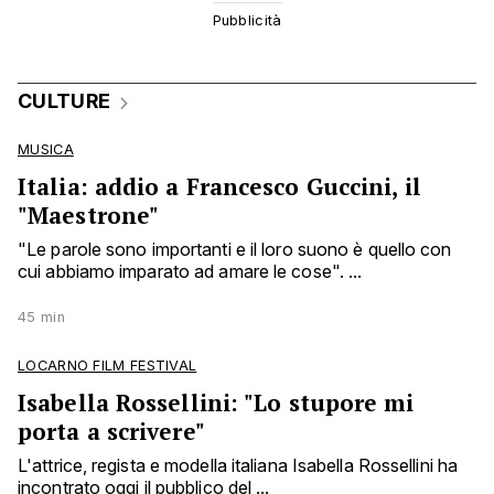
CULTURE
MUSICA
Italia: addio a Francesco Guccini, il
"Maestrone"
"Le parole sono importanti e il loro suono è quello con
cui abbiamo imparato ad amare le cose". ...
45 min
LOCARNO FILM FESTIVAL
Isabella Rossellini: "Lo stupore mi
porta a scrivere"
L'attrice, regista e modella italiana Isabella Rossellini ha
incontrato oggi il pubblico del ...