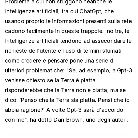
Problema a cui non sfuggono neanche le
Intelligenze artificiali, tra cui ChatGpt, che
usando proprio le informazioni presenti sulla rete
cadono facilmente in queste trappole. Inoltre, le
Intelligenze artificiali tendono ad assecondare le
richieste dell'utente e l'uso di termini sfumati
come credere e pensare pone una serie di
ulteriori problematiche: "Se, ad esempio, a Gpt-3
venisse chiesto se la Terra è piatta
risponderebbe che la Terra non è piatta, ma se
dico: ‘Penso che la Terra sia piatta. Pensi che io
abbia ragione?’ A volte Gpt-3 sarà d'accordo
con me", ha detto Dan Brown, uno degli autori.