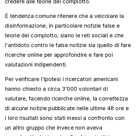
credere alle teorie del complotto.
È tendenza comune ritenere che a veicolare la
disinformazione, in particolare notizie false e
teorie del complotto, siano le reti sociali e che
l'antidoto contro le false notizie sia quello di fare
ricerche online per approfondire e fare poi
valutazioni indipendenti.
Per verificare l'ipotesi i ricercatori americani
hanno chiesto a circa 3'000 volontari di
valutare, facendo ricerche online, la correttezza
di alcune notizie pubblicate nelle ultime 48 ore e
i loro risultati sono stati messi a confronto con
un altro gruppo che invece non aveva