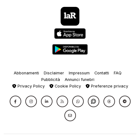
Abbonamenti
Disclaimer
Impressum
Contatti
FAQ
Pubblicità
Annunci funebri
Privacy Policy
Cookie Policy
Preferenze privacy