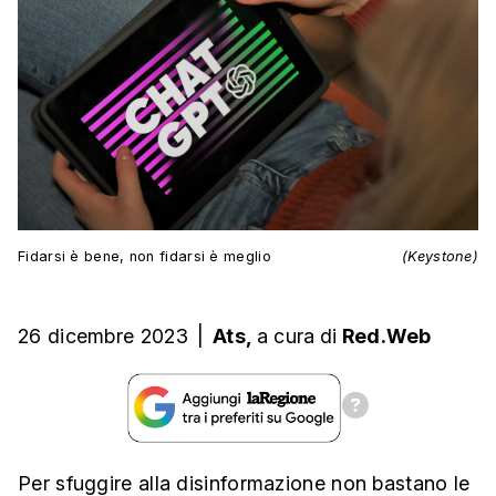
Fidarsi è bene, non fidarsi è meglio
(Keystone)
26 dicembre 2023
|
Ats,
a cura
di
Red.Web
Per sfuggire alla disinformazione non bastano le