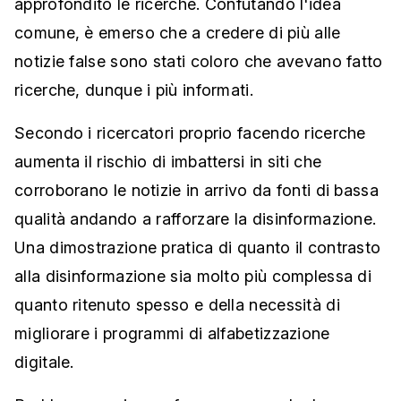
approfondito le ricerche. Confutando l'idea
comune, è emerso che a credere di più alle
notizie false sono stati coloro che avevano fatto
ricerche, dunque i più informati.
Secondo i ricercatori proprio facendo ricerche
aumenta il rischio di imbattersi in siti che
corroborano le notizie in arrivo da fonti di bassa
qualità andando a rafforzare la disinformazione.
Una dimostrazione pratica di quanto il contrasto
alla disinformazione sia molto più complessa di
quanto ritenuto spesso e della necessità di
migliorare i programmi di alfabetizzazione
digitale.