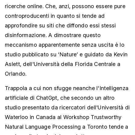
ricerche online. Che, anzi, possono essere pure
controproducenti in quanto si tende ad
approfondire su siti che diffondo essi stessi
disinformazione. A dimostrare questo
meccanismo apparentemente senza uscita è lo
studio pubblicato su ‘Nature’ e guidato da Kevin
Aslett, dell'Università della Florida Centrale a
Orlando.
Trappola a cui non sfugge neanche l'Intelligenza
artificiale di ChatGpt, che secondo un altro
studio presentato da ricercatori dell'Università di
Waterloo in Canada al Workshop Trustworthy
Natural Language Processing a Toronto tende a