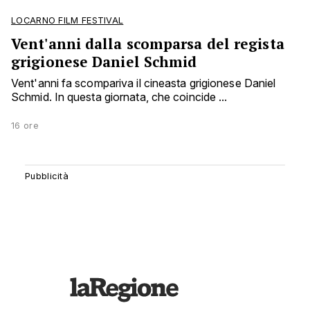
LOCARNO FILM FESTIVAL
Vent'anni dalla scomparsa del regista
grigionese Daniel Schmid
Vent'anni fa scompariva il cineasta grigionese Daniel
Schmid. In questa giornata, che coincide ...
16 ore