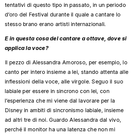
tentativi di questo tipo in passato, in un periodo
d’oro del Festival durante il quale a cantare lo
stesso brano erano artisti internazionali.
E in questa cosa del cantare a ottave, dove si
applica la voce?
Il pezzo di Alessandra Amoroso, per esempio, lo
canto per intero insieme a lei, stando attenta alle
inflessioni della voce, alle virgole. Seguo il suo
labiale per essere in sincrono con lei, con
l’esperienza che mi viene dal lavorare per la
Disney in ambiti di sincronismo labiale, insieme
ad altri tre di noi. Guardo Alessandra dal vivo,
perché il monitor ha una latenza che non mi