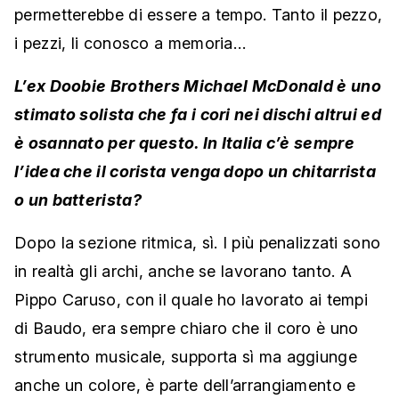
permetterebbe di essere a tempo. Tanto il pezzo,
i pezzi, li conosco a memoria…
L’ex Doobie Brothers Michael McDonald è uno
stimato solista che fa i cori nei dischi altrui ed
è osannato per questo. In Italia c’è sempre
l’idea che il corista venga dopo un chitarrista
o un batterista?
Dopo la sezione ritmica, sì. I più penalizzati sono
in realtà gli archi, anche se lavorano tanto. A
Pippo Caruso, con il quale ho lavorato ai tempi
di Baudo, era sempre chiaro che il coro è uno
strumento musicale, supporta sì ma aggiunge
anche un colore, è parte dell’arrangiamento e