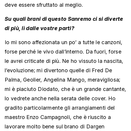
deve essere sfruttato al meglio.
Su quali brani di questo Sanremo ci si diverte
di più, lì dalle vostre parti?
Io mi sono affezionata un po’ a tutte le canzoni,
forse perché le vivo dall’interno. Da fuori, forse
le avrei criticate di più. Ne ho vissuto la nascita,
l’evoluzione; mi divertono quelle di Fred De
Palma, Geolier, Angelina Mango, meravigliosa;
mi è piaciuto Diodato, che è un grande cantante,
lo vedrete anche nella serata delle cover. Ho
gradito particolarmente gli arrangiamenti del
maestro Enzo Campagnoli, che è riuscito a
lavorare molto bene sul brano di Dargen