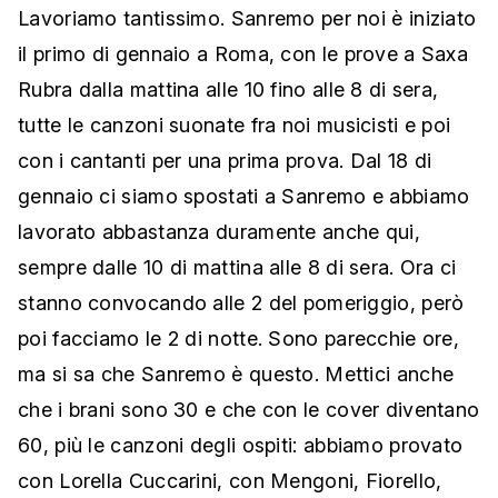
Lavoriamo tantissimo. Sanremo per noi è iniziato
il primo di gennaio a Roma, con le prove a Saxa
Rubra dalla mattina alle 10 fino alle 8 di sera,
tutte le canzoni suonate fra noi musicisti e poi
con i cantanti per una prima prova. Dal 18 di
gennaio ci siamo spostati a Sanremo e abbiamo
lavorato abbastanza duramente anche qui,
sempre dalle 10 di mattina alle 8 di sera. Ora ci
stanno convocando alle 2 del pomeriggio, però
poi facciamo le 2 di notte. Sono parecchie ore,
ma si sa che Sanremo è questo. Mettici anche
che i brani sono 30 e che con le cover diventano
60, più le canzoni degli ospiti: abbiamo provato
con Lorella Cuccarini, con Mengoni, Fiorello,