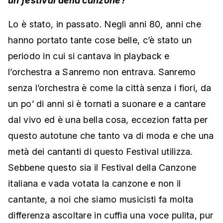
un festival della canzone?
Lo è stato, in passato. Negli anni 80, anni che
hanno portato tante cose belle, c’è stato un
periodo in cui si cantava in playback e
l’orchestra a Sanremo non entrava. Sanremo
senza l’orchestra è come la città senza i fiori, da
un po’ di anni si è tornati a suonare e a cantare
dal vivo ed è una bella cosa, eccezion fatta per
questo autotune che tanto va di moda e che una
metà dei cantanti di questo Festival utilizza.
Sebbene questo sia il Festival della Canzone
italiana e vada votata la canzone e non il
cantante, a noi che siamo musicisti fa molta
differenza ascoltare in cuffia una voce pulita, pur