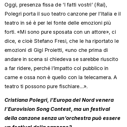
Oggi, presenza fissa de ‘I fatti vostri’ (Rai),
Polegri porta il suo teatro canzone per l’Italia e il
teatro in sé è per lei fonte delle emozioni più
forti. «Mi sono pure sposata con un attore», ci
dice, e cioè Stefano Fresi, che le ha riportato le
emozioni di Gigi Proietti, «uno che prima di
andare in scena si chiedeva se sarebbe riuscito
a far ridere, perché l’impatto col pubblico in
carne e ossa non è quello con la telecamera. A
teatro ti possono pure fischiare…».
Cristiana Polegri, l’Europa del Nord venera
l’Eurovision Song Contest, ma un festival
della canzone senza un’orchestra può essere