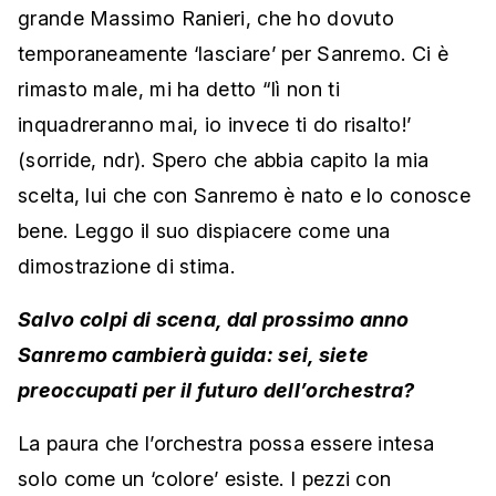
grande Massimo Ranieri, che ho dovuto
temporaneamente ‘lasciare’ per Sanremo. Ci è
rimasto male, mi ha detto “lì non ti
inquadreranno mai, io invece ti do risalto!’
(sorride, ndr). Spero che abbia capito la mia
scelta, lui che con Sanremo è nato e lo conosce
bene. Leggo il suo dispiacere come una
dimostrazione di stima.
Salvo colpi di scena, dal prossimo anno
Sanremo cambierà guida: sei, siete
preoccupati per il futuro dell’orchestra?
La paura che l’orchestra possa essere intesa
solo come un ‘colore’ esiste. I pezzi con