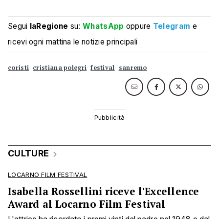
Segui
laRegione
su:
WhatsApp
oppure
Telegram
e
ricevi ogni mattina le notizie principali
coristi
cristiana polegri
festival
sanremo
CULTURE
LOCARNO FILM FESTIVAL
Isabella Rossellini riceve l'Excellence
Award al Locarno Film Festival