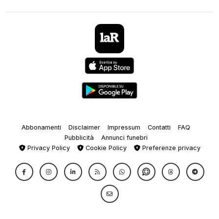
Abbonamenti
Disclaimer
Impressum
Contatti
FAQ
Pubblicità
Annunci funebri
Privacy Policy
Cookie Policy
Preferenze privacy