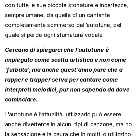
con tutte le sue piccole stonature e incertezze,
sempre umane, da quella di un cantante
completamente sommerso dall’autotune, del
quale si perde ogni sfumatura vocale.
Cercano di spiegarci che l’autotune è
impiegato come scelta artistica e non come
‘furbata’, ma anche quest’anno pare che a
rapper e trapper serva per cantare come
interpreti melodici, pur non sapendo da dove
cominciare.
L’autotune è l’attualità, utilizzarlo può essere
anche divertente in alcuni tipi di canzone, ma ho
la sensazione e la paura che in molti lo utilizzino