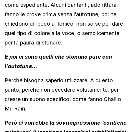
come espediente. Alcuni cantanti, addirittura,
fanno le prove prima senza l’autotune, poi ne
chiedono un poco al fonico, non so se per dare
quel tipo di colore alla voce, o semplicemente
per la paura di stonare.
E poi ci sono quelli che stonano pure con
l’autotune…
Perché bisogna saperlo utilizzare. A questo
punto, perché non eccedere volutamente, per
creare un suono specifico, come fanno Ghali o
Mr. Rain.
Però ci vorrebbe la sovrimpressione ‘contiene