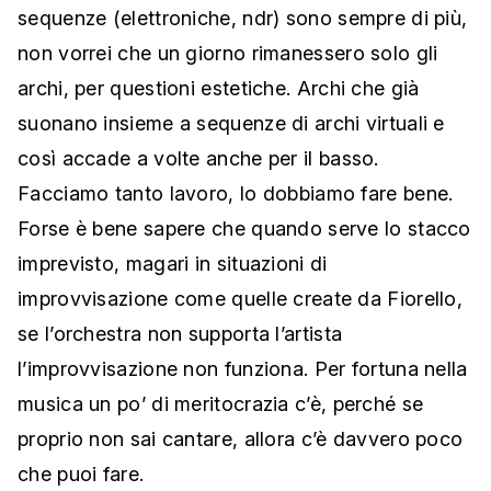
sequenze (elettroniche, ndr) sono sempre di più,
non vorrei che un giorno rimanessero solo gli
archi, per questioni estetiche. Archi che già
suonano insieme a sequenze di archi virtuali e
così accade a volte anche per il basso.
Facciamo tanto lavoro, lo dobbiamo fare bene.
Forse è bene sapere che quando serve lo stacco
imprevisto, magari in situazioni di
improvvisazione come quelle create da Fiorello,
se l’orchestra non supporta l’artista
l’improvvisazione non funziona. Per fortuna nella
musica un po’ di meritocrazia c’è, perché se
proprio non sai cantare, allora c’è davvero poco
che puoi fare.