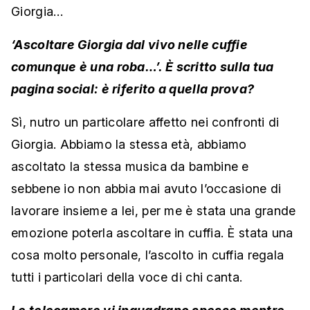
Giorgia…
‘Ascoltare Giorgia dal vivo nelle cuffie
comunque è una roba…’. È scritto sulla tua
pagina social: è riferito a quella prova?
Sì, nutro un particolare affetto nei confronti di
Giorgia. Abbiamo la stessa età, abbiamo
ascoltato la stessa musica da bambine e
sebbene io non abbia mai avuto l’occasione di
lavorare insieme a lei, per me è stata una grande
emozione poterla ascoltare in cuffia. È stata una
cosa molto personale, l’ascolto in cuffia regala
tutti i particolari della voce di chi canta.