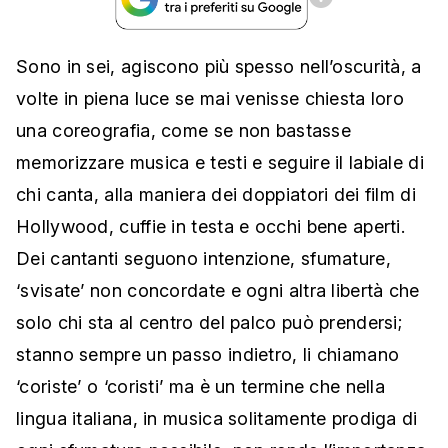
Sono in sei, agiscono più spesso nell’oscurità, a
volte in piena luce se mai venisse chiesta loro
una coreografia, come se non bastasse
memorizzare musica e testi e seguire il labiale di
chi canta, alla maniera dei doppiatori dei film di
Hollywood, cuffie in testa e occhi bene aperti.
Dei cantanti seguono intenzione, sfumature,
‘svisate’ non concordate e ogni altra libertà che
solo chi sta al centro del palco può prendersi;
stanno sempre un passo indietro, li chiamano
‘coriste’ o ‘coristi’ ma è un termine che nella
lingua italiana, in musica solitamente prodiga di