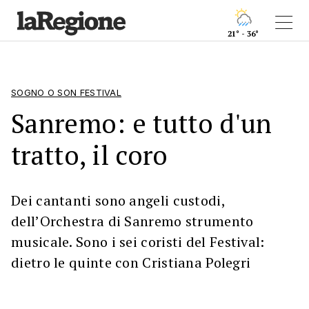
21° - 36°
SOGNO O SON FESTIVAL
Sanremo: e tutto d'un
tratto, il coro
Dei cantanti sono angeli custodi,
dell’Orchestra di Sanremo strumento
musicale. Sono i sei coristi del Festival:
dietro le quinte con Cristiana Polegri