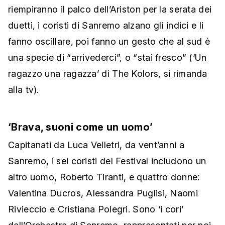
riempiranno il palco dell’Ariston per la serata dei
duetti, i coristi di Sanremo alzano gli indici e li
fanno oscillare, poi fanno un gesto che al sud è
una specie di “arrivederci”, o “stai fresco” (‘Un
ragazzo una ragazza’ di The Kolors, si rimanda
alla tv).
‘Brava, suoni come un uomo’
Capitanati da Luca Velletri, da vent’anni a
Sanremo, i sei coristi del Festival includono un
altro uomo, Roberto Tiranti, e quattro donne:
Valentina Ducros, Alessandra Puglisi, Naomi
Rivieccio e Cristiana Polegri. Sono ‘i cori’