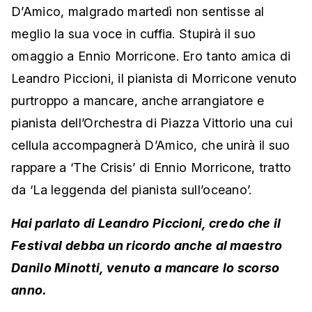
D’Amico, malgrado martedì non sentisse al
meglio la sua voce in cuffia. Stupirà il suo
omaggio a Ennio Morricone. Ero tanto amica di
Leandro Piccioni, il pianista di Morricone venuto
purtroppo a mancare, anche arrangiatore e
pianista dell’Orchestra di Piazza Vittorio una cui
cellula accompagnerà D’Amico, che unirà il suo
rappare a ‘The Crisis’ di Ennio Morricone, tratto
da ‘La leggenda del pianista sull’oceano’.
Hai parlato di Leandro Piccioni, credo che il
Festival debba un ricordo anche al maestro
Danilo Minotti, venuto a mancare lo scorso
anno.