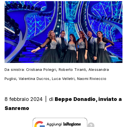
Da sinistra: Cristiana Polegri, Roberto Tiranti, Alessandra
Puglisi, Valentina Ducros, Luca Velletri, Naomi Rivieccio
8 febbraio 2024
|
di
Beppe Donadio, inviato a
Sanremo