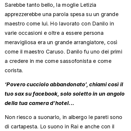
Sarebbe tanto bello, la moglie Letizia
apprezzerebbe una parola spesa su un grande
maestro come lui. Ho lavorato con Danilo in
varie occasioni e oltre a essere persona
meravigliosa era un grande arrangiatore, così
come il maestro Caruso. Danilo fu uno dei primi
a credere in me come sassofonista e come
corista.
‘Povero cucciolo abbandonato’, chiami così il
tuo sax su facebook, solo soletto in un angolo
della tua camera d’hotel...
Non riesco a suonarlo, in albergo le pareti sono
di cartapesta. Lo suono in Rai e anche con il