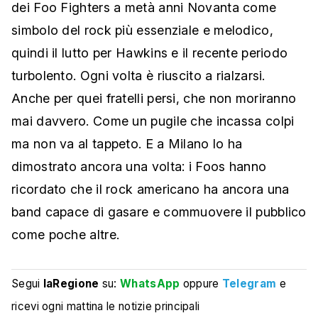
dei Foo Fighters a metà anni Novanta come
simbolo del rock più essenziale e melodico,
quindi il lutto per Hawkins e il recente periodo
turbolento. Ogni volta è riuscito a rialzarsi.
Anche per quei fratelli persi, che non moriranno
mai davvero. Come un pugile che incassa colpi
ma non va al tappeto. E a Milano lo ha
dimostrato ancora una volta: i Foos hanno
ricordato che il rock americano ha ancora una
band capace di gasare e commuovere il pubblico
come poche altre.
Segui
laRegione
su:
WhatsApp
oppure
Telegram
e
ricevi ogni mattina le notizie principali