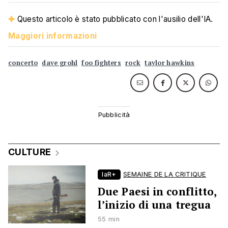
Questo articolo è stato pubblicato con l'ausilio dell'IA.
Maggiori informazioni
concerto
dave grohl
foo fighters
rock
taylor hawkins
CULTURE
laR+
SEMAINE DE LA CRITIQUE
Due Paesi in conflitto,
l’inizio di una tregua
55 min