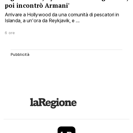
poi incontrò Armani'
Arrivare a Hollywood da una comunità di pescatori in
Islanda, a un'ora da Reykjavik, e ...
6 ore