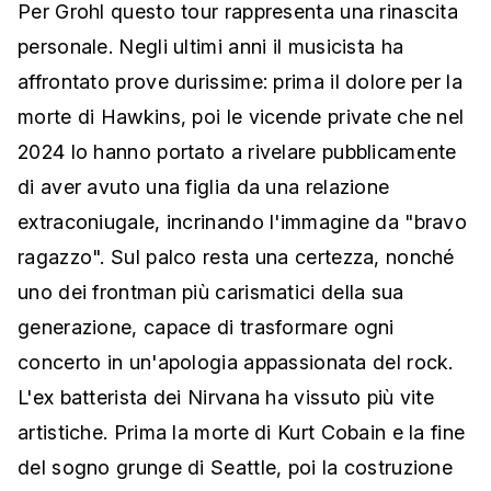
Per Grohl questo tour rappresenta una rinascita
personale. Negli ultimi anni il musicista ha
affrontato prove durissime: prima il dolore per la
morte di Hawkins, poi le vicende private che nel
2024 lo hanno portato a rivelare pubblicamente
di aver avuto una figlia da una relazione
extraconiugale, incrinando l'immagine da "bravo
ragazzo". Sul palco resta una certezza, nonché
uno dei frontman più carismatici della sua
generazione, capace di trasformare ogni
concerto in un'apologia appassionata del rock.
L'ex batterista dei Nirvana ha vissuto più vite
artistiche. Prima la morte di Kurt Cobain e la fine
del sogno grunge di Seattle, poi la costruzione