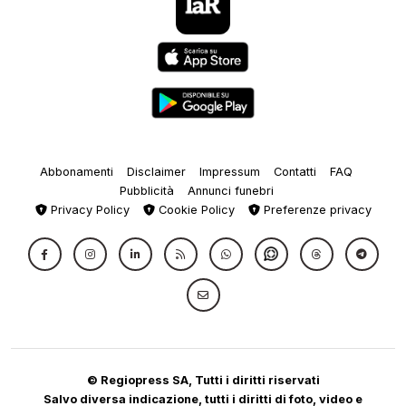
Abbonamenti
Disclaimer
Impressum
Contatti
FAQ
Pubblicità
Annunci funebri
Privacy Policy
Cookie Policy
Preferenze privacy
© Regiopress SA, Tutti i diritti riservati
Salvo diversa indicazione, tutti i diritti di foto, video e