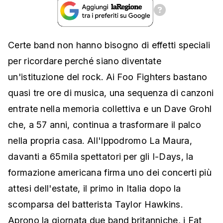
Certe band non hanno bisogno di effetti speciali
per ricordare perché siano diventate
un'istituzione del rock. Ai Foo Fighters bastano
quasi tre ore di musica, una sequenza di canzoni
entrate nella memoria collettiva e un Dave Grohl
che, a 57 anni, continua a trasformare il palco
nella propria casa. All'Ippodromo La Maura,
davanti a 65mila spettatori per gli I-Days, la
formazione americana firma uno dei concerti più
attesi dell'estate, il primo in Italia dopo la
scomparsa del batterista Taylor Hawkins.
Aprono la giornata due band britanniche, i Fat