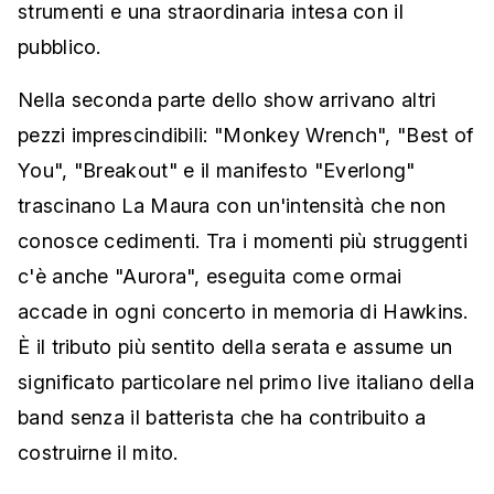
strumenti e una straordinaria intesa con il
pubblico.
Nella seconda parte dello show arrivano altri
pezzi imprescindibili: "Monkey Wrench", "Best of
You", "Breakout" e il manifesto "Everlong"
trascinano La Maura con un'intensità che non
conosce cedimenti. Tra i momenti più struggenti
c'è anche "Aurora", eseguita come ormai
accade in ogni concerto in memoria di Hawkins.
È il tributo più sentito della serata e assume un
significato particolare nel primo live italiano della
band senza il batterista che ha contribuito a
costruirne il mito.