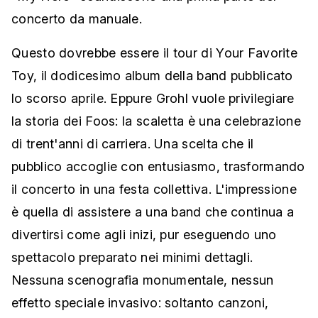
concerto da manuale.
Questo dovrebbe essere il tour di Your Favorite
Toy, il dodicesimo album della band pubblicato
lo scorso aprile. Eppure Grohl vuole privilegiare
la storia dei Foos: la scaletta è una celebrazione
di trent'anni di carriera. Una scelta che il
pubblico accoglie con entusiasmo, trasformando
il concerto in una festa collettiva. L'impressione
è quella di assistere a una band che continua a
divertirsi come agli inizi, pur eseguendo uno
spettacolo preparato nei minimi dettagli.
Nessuna scenografia monumentale, nessun
effetto speciale invasivo: soltanto canzoni,