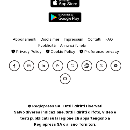
Abbonamenti
Disclaimer
Impressum
Contatti
FAQ
Pubblicità
Annunci funebri
Privacy Policy
Cookie Policy
Preferenze privacy
© Regiopress SA, Tutti i diritti riservati
Salvo diversa indicazione, tutti i diritti di foto, video e
testi pubblicati su laregione.ch appartengono a
Regiopress SA o ai suoi fornitori.