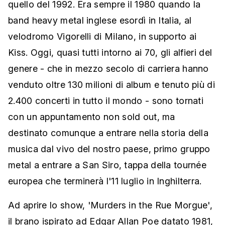
quello del 1992. Era sempre il 1980 quando la
band heavy metal inglese esordì in Italia, al
velodromo Vigorelli di Milano, in supporto ai
Kiss. Oggi, quasi tutti intorno ai 70, gli alfieri del
genere - che in mezzo secolo di carriera hanno
venduto oltre 130 milioni di album e tenuto più di
2.400 concerti in tutto il mondo - sono tornati
con un appuntamento non sold out, ma
destinato comunque a entrare nella storia della
musica dal vivo del nostro paese, primo gruppo
metal a entrare a San Siro, tappa della tournée
europea che terminerà l'11 luglio in Inghilterra.
Ad aprire lo show, 'Murders in the Rue Morgue',
il brano ispirato ad Edgar Allan Poe datato 1981,