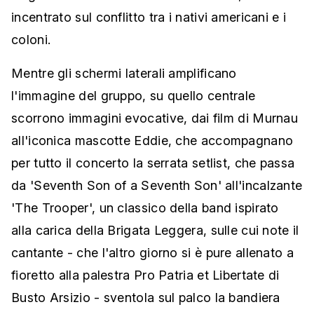
incentrato sul conflitto tra i nativi americani e i
coloni.
Mentre gli schermi laterali amplificano
l'immagine del gruppo, su quello centrale
scorrono immagini evocative, dai film di Murnau
all'iconica mascotte Eddie, che accompagnano
per tutto il concerto la serrata setlist, che passa
da 'Seventh Son of a Seventh Son' all'incalzante
'The Trooper', un classico della band ispirato
alla carica della Brigata Leggera, sulle cui note il
cantante - che l'altro giorno si è pure allenato a
fioretto alla palestra Pro Patria et Libertate di
Busto Arsizio - sventola sul palco la bandiera