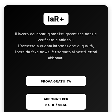
laR+
Il lavoro dei nostri giornalisti garantisce notizie
verificate e affidabili.
L’accesso a questa informazione di qualità,
libera da fake news, è riservato ai nostri lettori
abbonati.
PROVA GRATUITA
ABBONATI PER
2 CHF / MESE