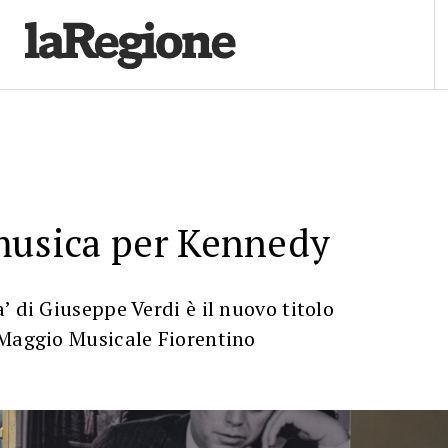
 musica per Kennedy
’ di Giuseppe Verdi è il nuovo titolo
 Maggio Musicale Fiorentino