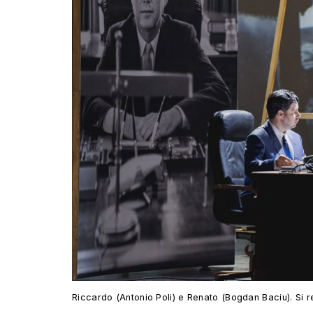
Riccardo (Antonio Poli) e Renato (Bogdan Baciu). Si r