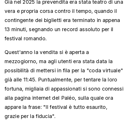
Già nel 2025 la prevendita era stata teatro di una
vera e propria corsa contro il tempo, quando il
contingente dei biglietti era terminato in appena
13 minuti, segnando un record assoluto per il
festival romando.
Quest'anno la vendita si è aperta a
mezzogiorno, ma agli utenti era stata data la
possibilità di mettersi in fila per la "coda virtuale"
già alle 11:45. Puntualmente, per tentare la loro
fortuna, migliaia di appassionati si sono connessi
alla pagina internet del Paléo, sulla quale ora
appare la frase: "Il festival è tutto esaurito,
grazie per la fiducia".