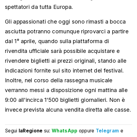
spettatori da tutta Europa.
Gli appassionati che oggi sono rimasti a bocca
asciutta potranno comunque riprovarci a partire
dal 1° aprile, quando sulla piattaforma di
rivendita ufficiale sarà possibile acquistare e
rivendere biglietti ai prezzi originali, stando alle
indicazioni fornite sul sito internet del festival.
Inoltre, nel corso della rassegna musicale
verranno messi a disposizione ogni mattina alle
9:00 all'incirca 1'500 biglietti giornalieri. Non è
invece prevista alcuna vendita diretta alle casse.
Segui
laRegione
su:
WhatsApp
oppure
Telegram
e