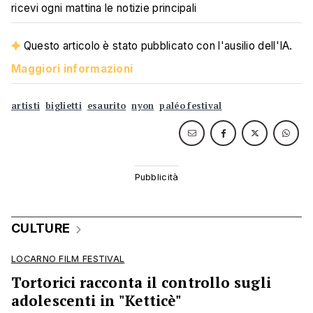
ricevi ogni mattina le notizie principali
Questo articolo è stato pubblicato con l'ausilio dell'IA.
Maggiori informazioni
artisti
biglietti
esaurito
nyon
paléo festival
CULTURE
LOCARNO FILM FESTIVAL
Tortorici racconta il controllo sugli
adolescenti in "Ketticè"