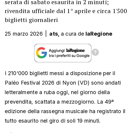
serata di sabato esaurita in 2 minuti;
rivendita ufficiale dal 1° aprile e circa 1'500
biglietti giornalieri
25 marzo 2026
|
ats,
a cura
de
laRegione
I 210'000 biglietti messi a disposizione per il
Paléo Festival 2026 di Nyon (VD) sono andati
letteralmente a ruba oggi, nel giorno della
prevendita, scattata a mezzogiorno. La 49ª
edizione della rassegna musicale ha registrato il
tutto esaurito nel giro di soli 19 minuti.