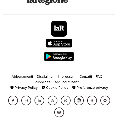
Abbonamenti
Disclaimer
Impressum
Contatti
FAQ
Pubblicità
Annunci funebri
Privacy Policy
Cookie Policy
Preferenze privacy