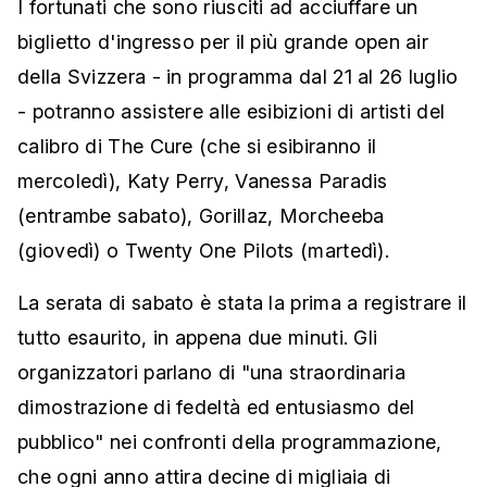
I fortunati che sono riusciti ad acciuffare un
biglietto d'ingresso per il più grande open air
della Svizzera - in programma dal 21 al 26 luglio
- potranno assistere alle esibizioni di artisti del
calibro di The Cure (che si esibiranno il
mercoledì), Katy Perry, Vanessa Paradis
(entrambe sabato), Gorillaz, Morcheeba
(giovedì) o Twenty One Pilots (martedì).
La serata di sabato è stata la prima a registrare il
tutto esaurito, in appena due minuti. Gli
organizzatori parlano di "una straordinaria
dimostrazione di fedeltà ed entusiasmo del
pubblico" nei confronti della programmazione,
che ogni anno attira decine di migliaia di