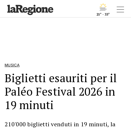
21° - 33°
MUSICA
Biglietti esauriti per il
Paléo Festival 2026 in
19 minuti
210'000 biglietti venduti in 19 minuti, la