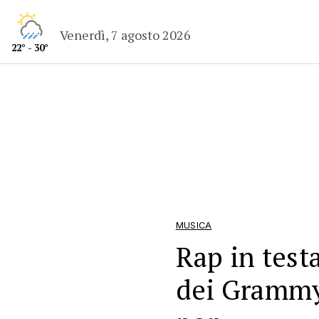
Venerdì, 7 agosto 2026
22° - 30°
MUSICA
Rap in test
dei Grammy