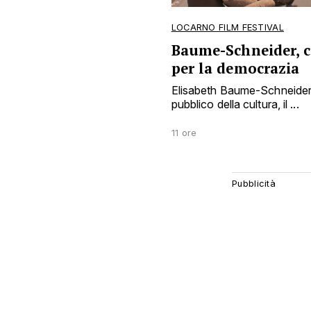
LOCARNO FILM FESTIVAL
Baume-Schneider, 
per la democrazia
Elisabeth Baume-Schneider 
pubblico della cultura, il ...
11 ore