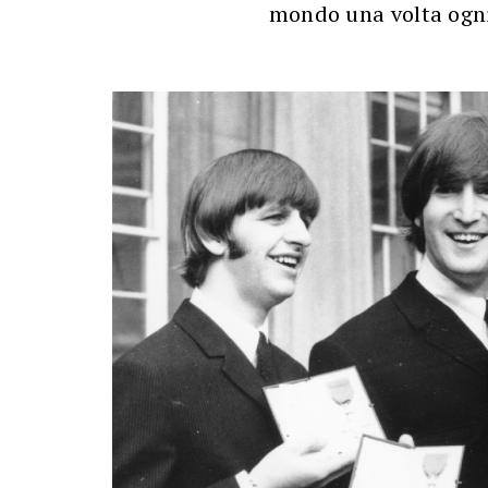
mondo una volta ogni