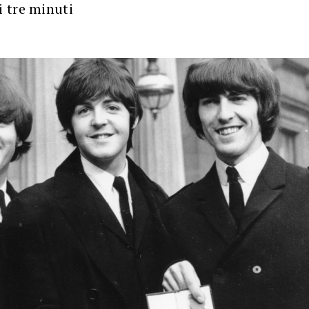
 tre minuti