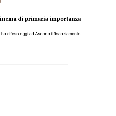
cinema di primaria importanza
ha difeso oggi ad Ascona il finanziamento