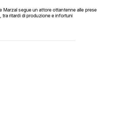
"
he Marzal segue un attore ottantenne alle prese
tra ritardi di produzione e infortuni