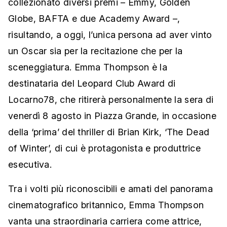
collezionato diversi premi – Emmy, Golden
Globe, BAFTA e due Academy Award –,
risultando, a oggi, l’unica persona ad aver vinto
un Oscar sia per la recitazione che per la
sceneggiatura. Emma Thompson è la
destinataria del Leopard Club Award di
Locarno78, che ritirerà personalmente la sera di
venerdì 8 agosto in Piazza Grande, in occasione
della ‘prima’ del thriller di Brian Kirk, ‘The Dead
of Winter’, di cui è protagonista e produttrice
esecutiva.
Tra i volti più riconoscibili e amati del panorama
cinematografico britannico, Emma Thompson
vanta una straordinaria carriera come attrice,