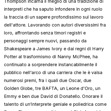
Thompson incarna il meglio di una tradizione di
interpreti che ha saputo infondere in ogni ruolo
la traccia di un sapere profondissimo sul lavoro
dell'attore. Lavorando con autori diversissimi fra
loro, affrontando senza timori registri e
personaggi sempre nuovi, passando da
Shakespeare a James Ivory e dai regni di Harry
Potter al trasformismo di Nanny McPhee, ha
continuato a sorprendere instancabilmente il
pubblico nell'arco di una carriera che le è valsa
numerosi premi, fra i quali due Oscar, due
Golden Globe, tre BAFTA, un Leone d'Oro, un
Emmy e ben due David di Donatello. Onorare il
talento di un’interprete geniale e poliedrica come