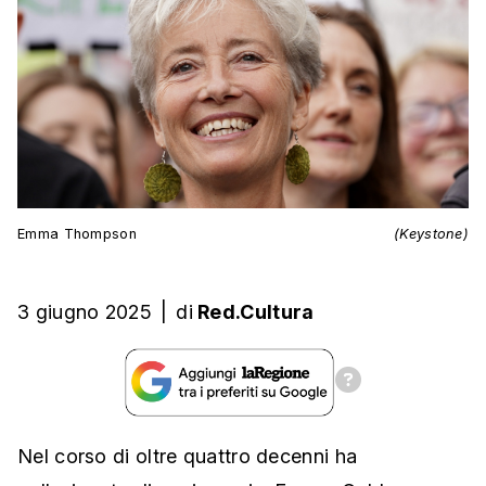
Emma Thompson
(Keystone)
3 giugno 2025
|
di
Red.Cultura
Nel corso di oltre quattro decenni ha