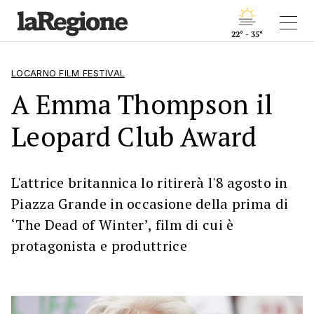
22° - 35°
LOCARNO FILM FESTIVAL
A Emma Thompson il
Leopard Club Award
L'attrice britannica lo ritirerà l'8 agosto in
Piazza Grande in occasione della prima di
‘The Dead of Winter’, film di cui è
protagonista e produttrice