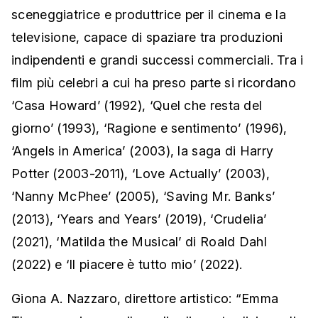
sceneggiatrice e produttrice per il cinema e la
televisione, capace di spaziare tra produzioni
indipendenti e grandi successi commerciali. Tra i
film più celebri a cui ha preso parte si ricordano
‘Casa Howard’ (1992), ‘Quel che resta del
giorno’ (1993), ‘Ragione e sentimento’ (1996),
‘Angels in America’ (2003), la saga di Harry
Potter (2003-2011), ‘Love Actually’ (2003),
‘Nanny McPhee’ (2005), ‘Saving Mr. Banks’
(2013), ‘Years and Years’ (2019), ‘Crudelia’
(2021), ‘Matilda the Musical’ di Roald Dahl
(2022) e ‘Il piacere è tutto mio’ (2022).
Giona A. Nazzaro, direttore artistico: “Emma