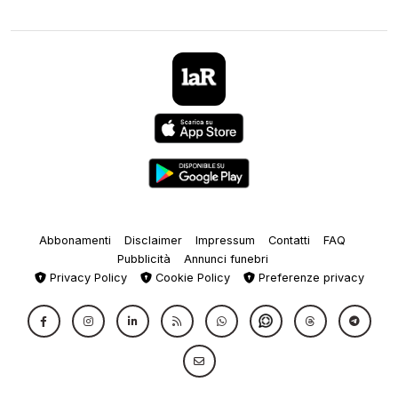
Abbonamenti
Disclaimer
Impressum
Contatti
FAQ
Pubblicità
Annunci funebri
Privacy Policy
Cookie Policy
Preferenze privacy