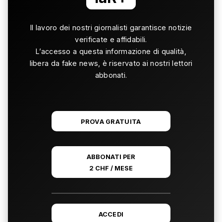
Il lavoro dei nostri giornalisti garantisce notizie
verificate e affidabili.
L’accesso a questa informazione di qualità,
libera da fake news, è riservato ai nostri lettori
abbonati.
PROVA GRATUITA
ABBONATI PER
2 CHF / MESE
ACCEDI