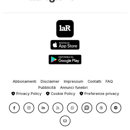
Abbonamenti
Disclaimer
Impressum
Contatti
FAQ
Pubblicità
Annunci funebri
Privacy Policy
Cookie Policy
Preferenze privacy