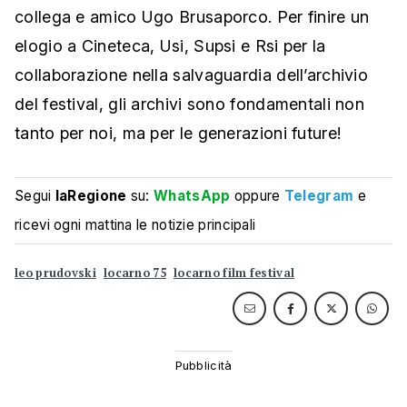
collega e amico Ugo Brusaporco. Per finire un
elogio a Cineteca, Usi, Supsi e Rsi per la
collaborazione nella salvaguardia dell’archivio
del festival, gli archivi sono fondamentali non
tanto per noi, ma per le generazioni future!
Segui
laRegione
su:
WhatsApp
oppure
Telegram
e
ricevi ogni mattina le notizie principali
leo prudovski
locarno 75
locarno film festival