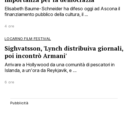
Elisabeth Baume-Schneider ha difeso oggi ad Ascona il
finanziamento pubblico della cultura, il ...
4 ore
LOCARNO FILM FESTIVAL
Sighvatsson, 'Lynch distribuiva giornali,
poi incontrò Armani'
Arrivare a Hollywood da una comunità di pescatori in
Islanda, a un'ora da Reykjavik, e ...
6 ore