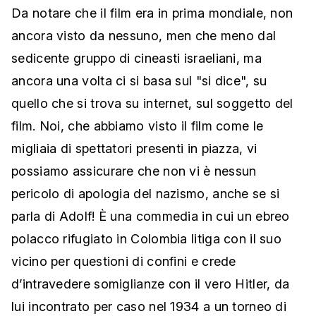
Da notare che il film era in prima mondiale, non
ancora visto da nessuno, men che meno dal
sedicente gruppo di cineasti israeliani, ma
ancora una volta ci si basa sul "si dice", su
quello che si trova su internet, sul soggetto del
film. Noi, che abbiamo visto il film come le
migliaia di spettatori presenti in piazza, vi
possiamo assicurare che non vi è nessun
pericolo di apologia del nazismo, anche se si
parla di Adolf! È una commedia in cui un ebreo
polacco rifugiato in Colombia litiga con il suo
vicino per questioni di confini e crede
d’intravedere somiglianze con il vero Hitler, da
lui incontrato per caso nel 1934 a un torneo di