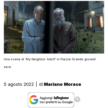
Una scena di ‘My Neighbor Adolf’ in Piazza Grande giovedì
sera
5 agosto 2022
|
di
Mariano Morace