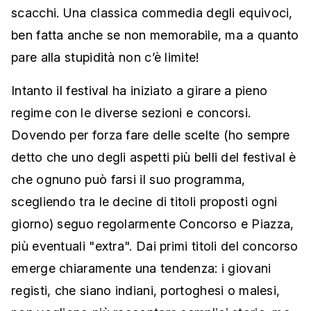
scacchi. Una classica commedia degli equivoci,
ben fatta anche se non memorabile, ma a quanto
pare alla stupidità non c’è limite!
Intanto il festival ha iniziato a girare a pieno
regime con le diverse sezioni e concorsi.
Dovendo per forza fare delle scelte (ho sempre
detto che uno degli aspetti più belli del festival è
che ognuno può farsi il suo programma,
scegliendo tra le decine di titoli proposti ogni
giorno) seguo regolarmente Concorso e Piazza,
più eventuali "extra". Dai primi titoli del concorso
emerge chiaramente una tendenza: i giovani
registi, che siano indiani, portoghesi o malesi,