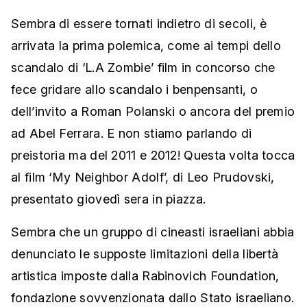
Sembra di essere tornati indietro di secoli, è
arrivata la prima polemica, come ai tempi dello
scandalo di ‘L.A Zombie’ film in concorso che
fece gridare allo scandalo i benpensanti, o
dell’invito a Roman Polanski o ancora del premio
ad Abel Ferrara. E non stiamo parlando di
preistoria ma del 2011 e 2012! Questa volta tocca
al film ‘My Neighbor Adolf’, di Leo Prudovski,
presentato giovedì sera in piazza.
Sembra che un gruppo di cineasti israeliani abbia
denunciato le supposte limitazioni della libertà
artistica imposte dalla Rabinovich Foundation,
fondazione sovvenzionata dallo Stato israeliano.