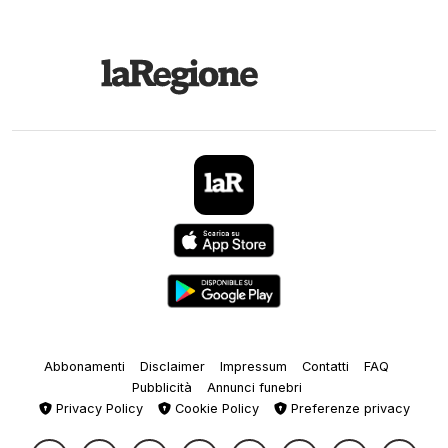
Abbonamenti
Disclaimer
Impressum
Contatti
FAQ
Pubblicità
Annunci funebri
Privacy Policy
Cookie Policy
Preferenze privacy