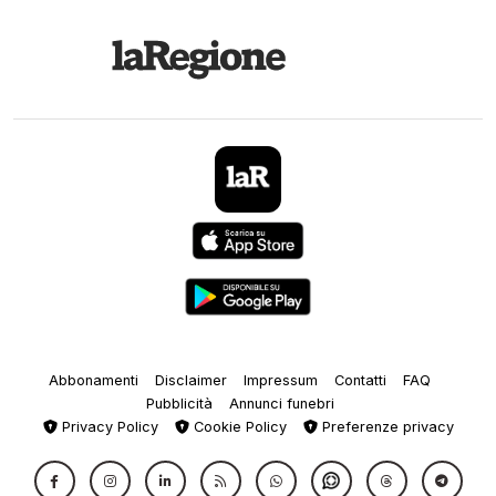
Abbonamenti
Disclaimer
Impressum
Contatti
FAQ
Pubblicità
Annunci funebri
Privacy Policy
Cookie Policy
Preferenze privacy