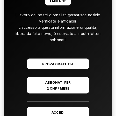
Il lavoro dei nostri giornalisti garantisce notizie
verificate e affidabili.
L’accesso a questa informazione di qualità,
libera da fake news, è riservato ai nostri lettori
abbonati.
PROVA GRATUITA
ABBONATI PER
2 CHF / MESE
ACCEDI