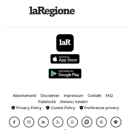
Abbonamenti
Disclaimer
Impressum
Contatti
FAQ
Pubblicità
Annunci funebri
Privacy Policy
Cookie Policy
Preferenze privacy