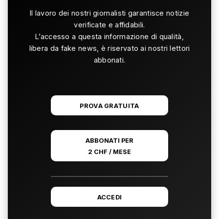
Il lavoro dei nostri giornalisti garantisce notizie
verificate e affidabili.
L’accesso a questa informazione di qualità,
libera da fake news, è riservato ai nostri lettori
abbonati.
PROVA GRATUITA
ABBONATI PER
2 CHF / MESE
ACCEDI