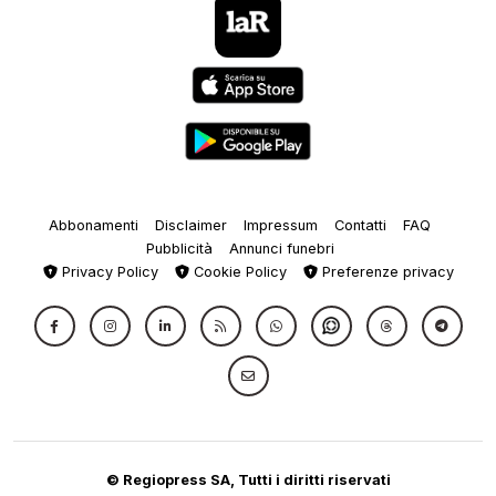
Abbonamenti
Disclaimer
Impressum
Contatti
FAQ
Pubblicità
Annunci funebri
Privacy Policy
Cookie Policy
Preferenze privacy
© Regiopress SA, Tutti i diritti riservati