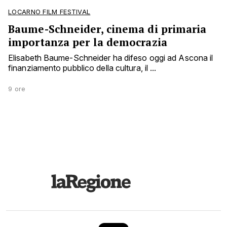
LOCARNO FILM FESTIVAL
Baume-Schneider, cinema di primaria
importanza per la democrazia
Elisabeth Baume-Schneider ha difeso oggi ad Ascona il
finanziamento pubblico della cultura, il ...
9 ore