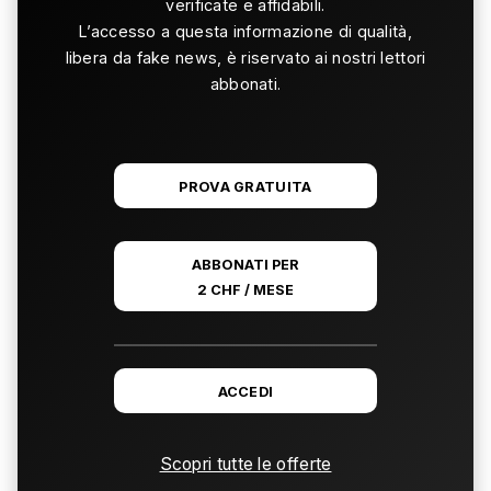
verificate e affidabili.
L’accesso a questa informazione di qualità,
libera da fake news, è riservato ai nostri lettori
abbonati.
PROVA GRATUITA
ABBONATI PER
2 CHF / MESE
ACCEDI
Scopri tutte le offerte