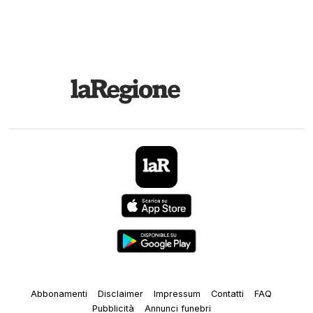
Abbonamenti
Disclaimer
Impressum
Contatti
FAQ
Pubblicità
Annunci funebri