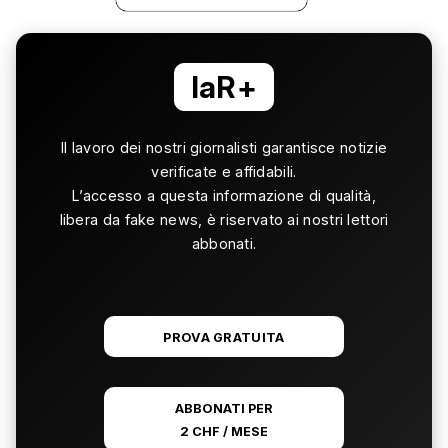
laR+
Il lavoro dei nostri giornalisti garantisce notizie
verificate e affidabili.
L’accesso a questa informazione di qualità,
libera da fake news, è riservato ai nostri lettori
abbonati.
PROVA GRATUITA
ABBONATI PER
2 CHF / MESE