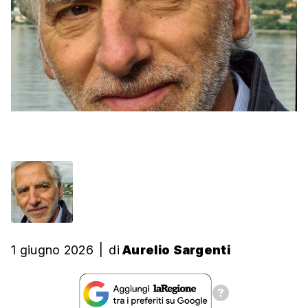
1 giugno 2026
|
di
Aurelio Sargenti