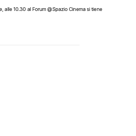
, alle 10.30 al Forum @Spazio Cinema si tiene