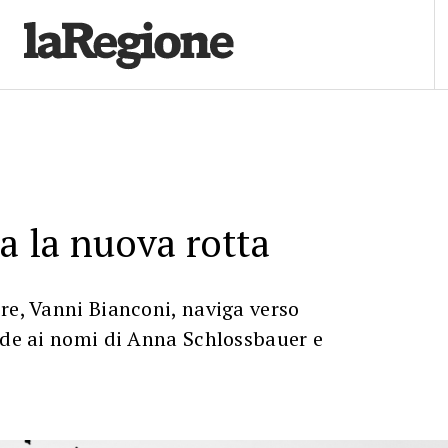
ia la nuova rotta
re, Vanni Bianconi, naviga verso
nde ai nomi di Anna Schlossbauer e