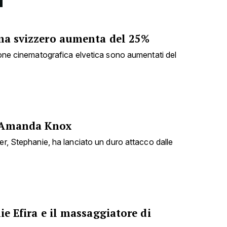
ema svizzero aumenta del 25%
zione cinematografica elvetica sono aumentati del
 Amanda Knox
er, Stephanie, ha lanciato un duro attacco dalle
ie Efira e il massaggiatore di