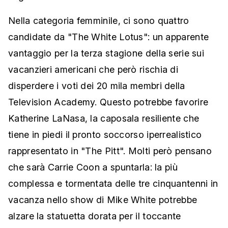
Nella categoria femminile, ci sono quattro
candidate da "The White Lotus": un apparente
vantaggio per la terza stagione della serie sui
vacanzieri americani che però rischia di
disperdere i voti dei 20 mila membri della
Television Academy. Questo potrebbe favorire
Katherine LaNasa, la caposala resiliente che
tiene in piedi il pronto soccorso iperrealistico
rappresentato in "The Pitt". Molti però pensano
che sarà Carrie Coon a spuntarla: la più
complessa e tormentata delle tre cinquantenni in
vacanza nello show di Mike White potrebbe
alzare la statuetta dorata per il toccante