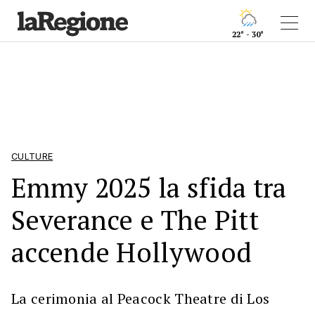
22° - 30°
CULTURE
Emmy 2025 la sfida tra
Severance e The Pitt
accende Hollywood
La cerimonia al Peacock Theatre di Los