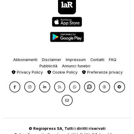
Abbonamenti
Disclaimer
Impressum
Contatti
FAQ
Pubblicità
Annunci funebri
Privacy Policy
Cookie Policy
Preferenze privacy
© Regiopress SA, Tutti i diritti riservati