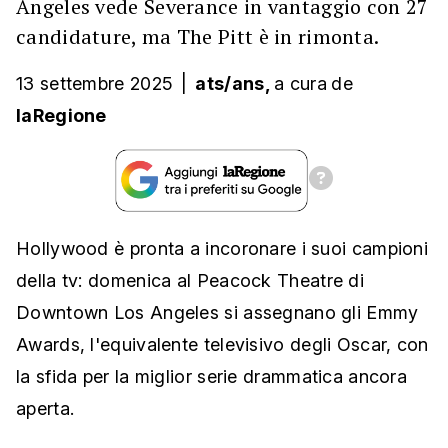
Angeles vede Severance in vantaggio con 27
candidature, ma The Pitt è in rimonta.
13 settembre 2025
|
ats/ans,
a cura
de
laRegione
Hollywood è pronta a incoronare i suoi campioni
della tv: domenica al Peacock Theatre di
Downtown Los Angeles si assegnano gli Emmy
Awards, l'equivalente televisivo degli Oscar, con
la sfida per la miglior serie drammatica ancora
aperta.