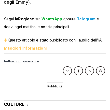
degli Emmy).
Segui
laRegione
su:
WhatsApp
oppure
Telegram
e
ricevi ogni mattina le notizie principali
Questo articolo è stato pubblicato con l'ausilio dell'IA.
Maggiori informazioni
hollywood
severance
CULTURE