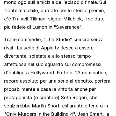
monologo sull'amicizia dell'episodio finale. Sul
fronte maschile, quotato per lo stesso premio,
c'è Tramell Tillman, signor Milchick, il soldato
più fedele di Lumon in "Severance".
Tra le commedie, "The Studio" sembra senza
rivali. La serie di Apple tv riesce a essere
divertente, spietata e allo stesso tempo
affettuosa nel suo sguardo sui compromessi
d'obbligo a Hollywood. Forte di 23 nomination,
record assoluto per una serie al debutto, porterà
probabilmente a casa la vittoria anche per il
protagonista (e creatore) Seth Rogen, che
scalzerebbe Martin Short, esilarante e tenero in
"Only Murders in the Building 4". Jean Smart, la