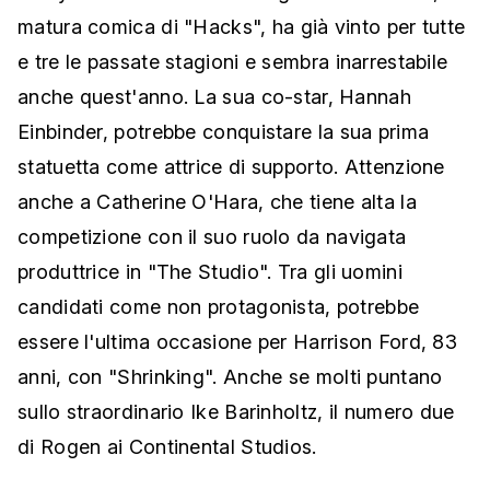
matura comica di "Hacks", ha già vinto per tutte
e tre le passate stagioni e sembra inarrestabile
anche quest'anno. La sua co-star, Hannah
Einbinder, potrebbe conquistare la sua prima
statuetta come attrice di supporto. Attenzione
anche a Catherine O'Hara, che tiene alta la
competizione con il suo ruolo da navigata
produttrice in "The Studio". Tra gli uomini
candidati come non protagonista, potrebbe
essere l'ultima occasione per Harrison Ford, 83
anni, con "Shrinking". Anche se molti puntano
sullo straordinario Ike Barinholtz, il numero due
di Rogen ai Continental Studios.