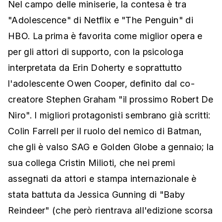
Nel campo delle miniserie, la contesa è tra
"Adolescence" di Netflix e "The Penguin" di
HBO. La prima è favorita come miglior opera e
per gli attori di supporto, con la psicologa
interpretata da Erin Doherty e soprattutto
l'adolescente Owen Cooper, definito dal co-
creatore Stephen Graham "il prossimo Robert De
Niro". I migliori protagonisti sembrano già scritti:
Colin Farrell per il ruolo del nemico di Batman,
che gli è valso SAG e Golden Globe a gennaio; la
sua collega Cristin Milioti, che nei premi
assegnati da attori e stampa internazionale è
stata battuta da Jessica Gunning di "Baby
Reindeer" (che però rientrava all'edizione scorsa