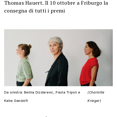
Thomas Hauert. Il 10 ottobre a Friburgo la
consegna di tutti i premi
Da sinistra: Belma Dizdarevic, Paola Tripoli e
(Charlotte
Katia Gandolfi
Krieger)