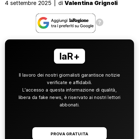
4 settembre 2025
|
di
Valentina Grignoli
laR+
Il lavoro dei nostri giornalisti garantisce notizie
verificate e affidabili.
L’accesso a questa informazione di qualità,
libera da fake news, è riservato ai nostri lettori
abbonati.
PROVA GRATUITA