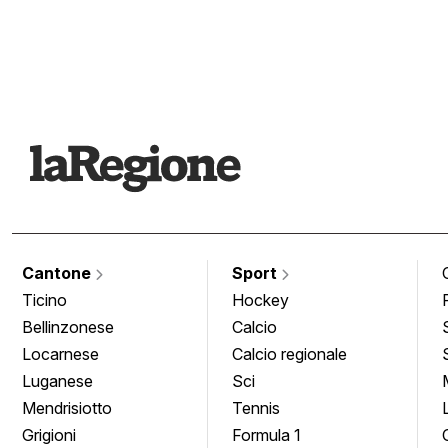
Cantone
Sport
Ticino
Hockey
Bellinzonese
Calcio
Locarnese
Calcio regionale
Luganese
Sci
Mendrisiotto
Tennis
Grigioni
Formula 1