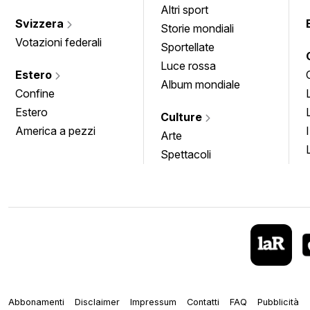
Altri sport
Svizzera
Storie mondiali
Votazioni federali
Sportellate
Luce rossa
Estero
Album mondiale
Confine
Estero
Culture
America a pezzi
Arte
Spettacoli
Abbonamenti
Disclaimer
Impressum
Contatti
FAQ
Pubblicità