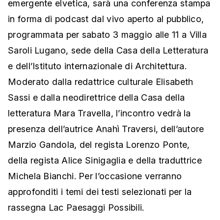
emergente elvetica, sarà una conferenza stampa
in forma di podcast dal vivo aperto al pubblico,
programmata per sabato 3 maggio alle 11 a Villa
Saroli Lugano, sede della Casa della Letteratura
e dell’Istituto internazionale di Architettura.
Moderato dalla redattrice culturale Elisabeth
Sassi e dalla neodirettrice della Casa della
letteratura Mara Travella, l’incontro vedrà la
presenza dell’autrice Anahì Traversi, dell’autore
Marzio Gandola, del regista Lorenzo Ponte,
della regista Alice Sinigaglia e della traduttrice
Michela Bianchi. Per l’occasione verranno
approfonditi i temi dei testi selezionati per la
rassegna Lac Paesaggi Possibili.