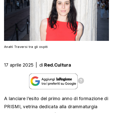
Anahì Traversi tra gli ospiti
17 aprile 2025
|
di
Red.Cultura
A lanciare l’esito del primo anno di formazione di
PRISMI, vetrina dedicata alla drammaturgia