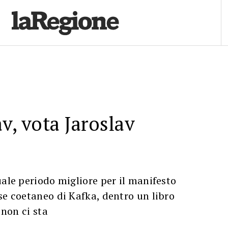
v, vota Jaroslav
uale periodo migliore per il manifesto
se coetaneo di Kafka, dentro un libro
 non ci sta