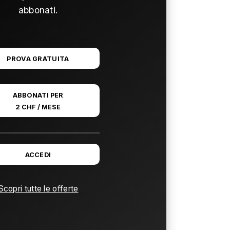
abbonati.
PROVA GRATUITA
ABBONATI PER
2 CHF / MESE
ACCEDI
Scopri tutte le offerte