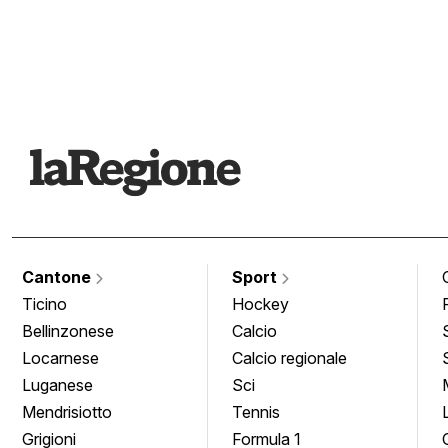
Cantone
Sport
Ticino
Hockey
Bellinzonese
Calcio
Locarnese
Calcio regionale
Luganese
Sci
Mendrisiotto
Tennis
Grigioni
Formula 1