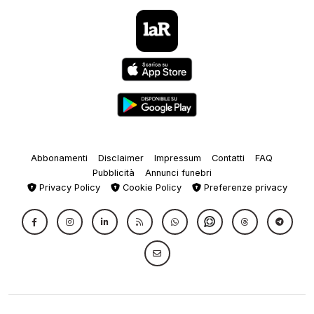
Abbonamenti
Disclaimer
Impressum
Contatti
FAQ
Pubblicità
Annunci funebri
Privacy Policy
Cookie Policy
Preferenze privacy