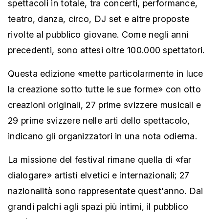
spettacoli in totale, tra concerti, performance,
teatro, danza, circo, DJ set e altre proposte
rivolte al pubblico giovane. Come negli anni
precedenti, sono attesi oltre 100.000 spettatori.
Questa edizione «mette particolarmente in luce
la creazione sotto tutte le sue forme» con otto
creazioni originali, 27 prime svizzere musicali e
29 prime svizzere nelle arti dello spettacolo,
indicano gli organizzatori in una nota odierna.
La missione del festival rimane quella di «far
dialogare» artisti elvetici e internazionali; 27
nazionalità sono rappresentate quest'anno. Dai
grandi palchi agli spazi più intimi, il pubblico