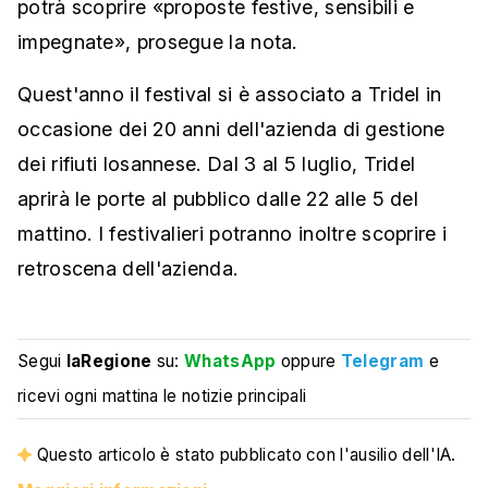
potrà scoprire «proposte festive, sensibili e
impegnate», prosegue la nota.
Quest'anno il festival si è associato a Tridel in
occasione dei 20 anni dell'azienda di gestione
dei rifiuti losannese. Dal 3 al 5 luglio, Tridel
aprirà le porte al pubblico dalle 22 alle 5 del
mattino. I festivalieri potranno inoltre scoprire i
retroscena dell'azienda.
Segui
laRegione
su:
WhatsApp
oppure
Telegram
e
ricevi ogni mattina le notizie principali
Questo articolo è stato pubblicato con l'ausilio dell'IA.