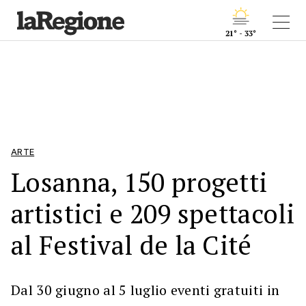
21° - 33°
ARTE
Losanna, 150 progetti
artistici e 209 spettacoli
al Festival de la Cité
Dal 30 giugno al 5 luglio eventi gratuiti in