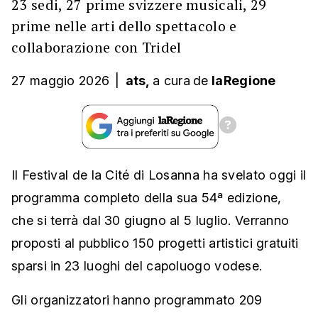
23 sedi, 27 prime svizzere musicali, 29
prime nelle arti dello spettacolo e
collaborazione con Tridel
27 maggio 2026
|
ats,
a cura
de
laRegione
Il Festival de la Cité di Losanna ha svelato oggi il
programma completo della sua 54ª edizione,
che si terrà dal 30 giugno al 5 luglio. Verranno
proposti al pubblico 150 progetti artistici gratuiti
sparsi in 23 luoghi del capoluogo vodese.
Gli organizzatori hanno programmato 209