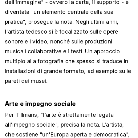
dell'immagine" - ovvero la carta, il supporto - è
diventata "un elemento centrale della sua
pratica", prosegue la nota. Negli ultimi anni,
l'artista tedesco si è focalizzato sulle opere
sonore e i video, nonché sulle produzioni
musicali collaborative e i testi. Un approccio
multiplo alla fotografia che spesso si traduce in
installazioni di grande formato, ad esempio sulle
pareti dei musei.
Arte e impegno sociale
Per Tillmans, "l'arte è strettamente legata
all'impegno sociale", precisa la nota. L'artista,
che sostiene "un'Europa aperta e democratica",