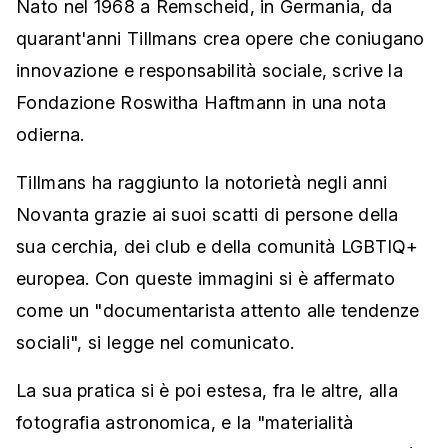
Nato nel 1968 a Remscheid, in Germania, da
quarant'anni Tillmans crea opere che coniugano
innovazione e responsabilità sociale, scrive la
Fondazione Roswitha Haftmann in una nota
odierna.
Tillmans ha raggiunto la notorietà negli anni
Novanta grazie ai suoi scatti di persone della
sua cerchia, dei club e della comunità LGBTIQ+
europea. Con queste immagini si è affermato
come un "documentarista attento alle tendenze
sociali", si legge nel comunicato.
La sua pratica si è poi estesa, fra le altre, alla
fotografia astronomica, e la "materialità