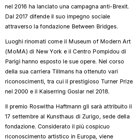
nel 2016 ha lanciato una campagna anti-Brexit.
Dal 2017 difende il suo impegno sociale
attraverso la fondazione Between Bridges.
Luoghi rinomati come il Museum of Modern Art
(MoMA) di New York e il Centro Pompidou di
Parigi hanno esposto le sue opere. Nel corso
della sua carriera Tillmans ha ottenuto vari
riconoscimenti, tra cui il prestigioso Turner Prize
nel 2000 e il Kaiserring Goslar nel 2018.
Il premio Roswitha Haftmann gli sarà attribuito il
17 settembre al Kunsthaus di Zurigo, sede della
fondazione. Considerato il più cospicuo
riconoscimento artistico in Europa, viene