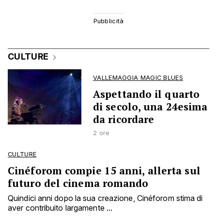
CULTURE
VALLEMAGGIA MAGIC BLUES
Aspettando il quarto
di secolo, una 24esima
da ricordare
2 ore
CULTURE
Cinéforom compie 15 anni, allerta sul
futuro del cinema romando
Quindici anni dopo la sua creazione, Cinéforom stima di
aver contribuito largamente ...