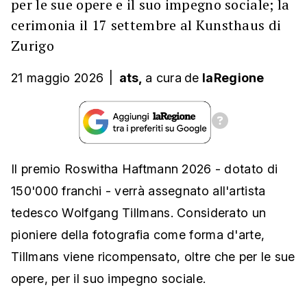
per le sue opere e il suo impegno sociale; la
cerimonia il 17 settembre al Kunsthaus di
Zurigo
21 maggio 2026
|
ats,
a cura
de
laRegione
Il premio Roswitha Haftmann 2026 - dotato di
150'000 franchi - verrà assegnato all'artista
tedesco Wolfgang Tillmans. Considerato un
pioniere della fotografia come forma d'arte,
Tillmans viene ricompensato, oltre che per le sue
opere, per il suo impegno sociale.