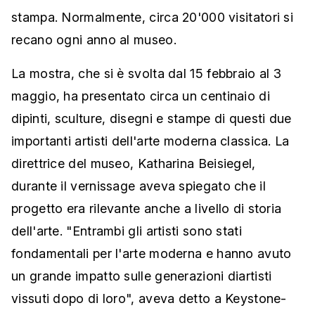
stampa. Normalmente, circa 20'000 visitatori si
recano ogni anno al museo.
La mostra, che si è svolta dal 15 febbraio al 3
maggio, ha presentato circa un centinaio di
dipinti, sculture, disegni e stampe di questi due
importanti artisti dell'arte moderna classica. La
direttrice del museo, Katharina Beisiegel,
durante il vernissage aveva spiegato che il
progetto era rilevante anche a livello di storia
dell'arte. "Entrambi gli artisti sono stati
fondamentali per l'arte moderna e hanno avuto
un grande impatto sulle generazioni diartisti
vissuti dopo di loro", aveva detto a Keystone-