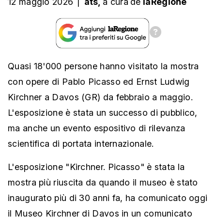
12 maggio 2026
|
ats,
a cura
de
laRegione
Quasi 18'000 persone hanno visitato la mostra
con opere di Pablo Picasso ed Ernst Ludwig
Kirchner a Davos (GR) da febbraio a maggio.
L'esposizione è stata un successo di pubblico,
ma anche un evento espositivo di rilevanza
scientifica di portata internazionale.
L'esposizione "Kirchner. Picasso" è stata la
mostra più riuscita da quando il museo è stato
inaugurato più di 30 anni fa, ha comunicato oggi
il Museo Kirchner di Davos in un comunicato