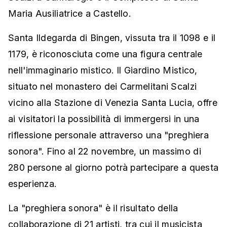
Maria Ausiliatrice a Castello.
Santa Ildegarda di Bingen, vissuta tra il 1098 e il
1179, è riconosciuta come una figura centrale
nell'immaginario mistico. Il Giardino Mistico,
situato nel monastero dei Carmelitani Scalzi
vicino alla Stazione di Venezia Santa Lucia, offre
ai visitatori la possibilità di immergersi in una
riflessione personale attraverso una "preghiera
sonora". Fino al 22 novembre, un massimo di
280 persone al giorno potrà partecipare a questa
esperienza.
La "preghiera sonora" è il risultato della
collaborazione di 21 artisti, tra cui il musicista