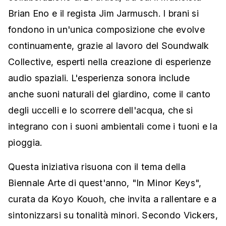
Brian Eno e il regista Jim Jarmusch. I brani si
fondono in un'unica composizione che evolve
continuamente, grazie al lavoro del Soundwalk
Collective, esperti nella creazione di esperienze
audio spaziali. L'esperienza sonora include
anche suoni naturali del giardino, come il canto
degli uccelli e lo scorrere dell'acqua, che si
integrano con i suoni ambientali come i tuoni e la
pioggia.
Questa iniziativa risuona con il tema della
Biennale Arte di quest'anno, "In Minor Keys",
curata da Koyo Kouoh, che invita a rallentare e a
sintonizzarsi su tonalità minori. Secondo Vickers,