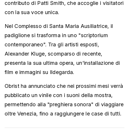
contributo di Patti Smith, che accoglie i visitatori
con la sua voce unica.
Nel Complesso di Santa Maria Ausiliatrice, il
padiglione si trasforma in uno "scriptorium
contemporaneo". Tra gli artisti esposti,
Alexander Kluge, scomparso di recente,
presenta la sua ultima opera, un'installazione di
film e immagini su Ildegarda.
Obrist ha annunciato che nei prossimi mesi verrà
pubblicato un vinile con i suoni della mostra,
permettendo alla "preghiera sonora" di viaggiare
oltre Venezia, fino a raggiungere le case di tutti.