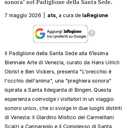
sonora" nel Padiglione della Santa Sede.
7 maggio 2026
|
ats,
a cura
de
laRegione
Il Padiglione della Santa Sede alla 61esima
Biennale Arte di Venezia, curato da Hans Ulrich
Obrist e Ben Vickers, presenta "L'orecchio è
l'occhio dell'anima", una "preghiera sonora"
ispirata a Santa Ildegarda di Bingen. Questa
esperienza coinvolge i visitatori in un viaggio
sonoro unico, che si svolge in due luoghi distinti
di Venezia: il Giardino Mistico dei Carmelitani
Scalzi a Cannaregio e il Complesso di Santa