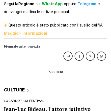
Segui
laRegione
su:
WhatsApp
oppure
Telegram
e
ricevi ogni mattina le notizie principali
Questo articolo è stato pubblicato con l'ausilio dell'IA.
Maggiori informazioni
biennale arte
venezia
CULTURE
LOCARNO FILM FESTIVAL
Jean-Luc Bideau, l'attore istintivo