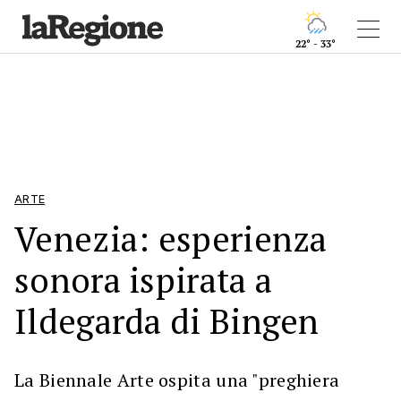
22° - 33°
ARTE
Venezia: esperienza
sonora ispirata a
Ildegarda di Bingen
La Biennale Arte ospita una "preghiera