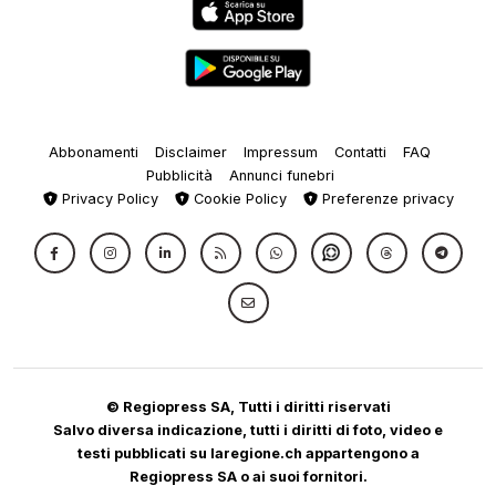
Abbonamenti
Disclaimer
Impressum
Contatti
FAQ
Pubblicità
Annunci funebri
Privacy Policy
Cookie Policy
Preferenze privacy
© Regiopress SA, Tutti i diritti riservati
Salvo diversa indicazione, tutti i diritti di foto, video e
testi pubblicati su laregione.ch appartengono a
Regiopress SA o ai suoi fornitori.