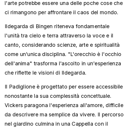
l'arte potrebbe essere una delle poche cose che
ci rimangono per affrontare il caos del mondo.
Ildegarda di Bingen riteneva fondamentale
l'unità tra cielo e terra attraverso la voce e il
canto, considerando scienze, arte e spiritualità
come un'unica disciplina. "L'orecchio è l'occhio
dell'anima" trasforma l'ascolto in un'esperienza
che riflette le visioni di Ildegarda.
Il Padiglione è progettato per essere accessibile
nonostante la sua complessità concettuale.
Vickers paragona l'esperienza all'amore, difficile
da descrivere ma semplice da vivere. Il percorso
nel giardino culmina in una Cappella con il