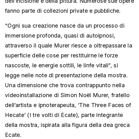
dell’incisione e della pittura. Numerose sue opere
fanno parte di collezioni private e pubbliche.
“Ogni sua creazione nasce da un processo di
immersione profonda, quasi di autoipnosi,
attraverso il quale Murer riesce a oltrepassare la
superficie delle cose per restituirne le forze
nascoste, le energie sottili, le linfe vitali”, si
legge nelle note di presentazione della mostra.
Una dimensione che trova contrappunto nella
videoinstallazione di Simon Noël Murer, fratello
dell’artista e ipnoterapeuta, ‘The Three Faces of
Hecate’ (I tre volti di Ecate), parte integrante
della mostra, ispirata alla figura della dea greca
Ecate.