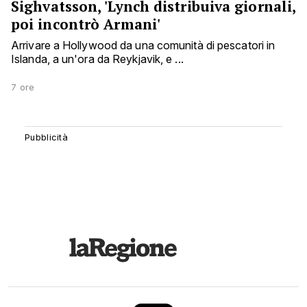
Sighvatsson, 'Lynch distribuiva giornali,
poi incontrò Armani'
Arrivare a Hollywood da una comunità di pescatori in
Islanda, a un'ora da Reykjavik, e ...
7 ore