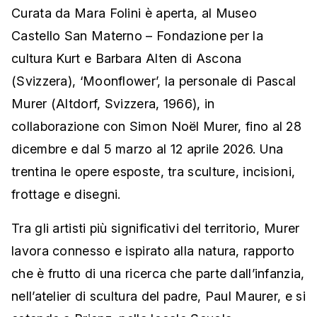
Curata da Mara Folini è aperta, al Museo
Castello San Materno – Fondazione per la
cultura Kurt e Barbara Alten di Ascona
(Svizzera), ‘Moonflower’, la personale di Pascal
Murer (Altdorf, Svizzera, 1966), in
collaborazione con Simon Noël Murer, fino al 28
dicembre e dal 5 marzo al 12 aprile 2026. Una
trentina le opere esposte, tra sculture, incisioni,
frottage e disegni.
Tra gli artisti più significativi del territorio, Murer
lavora connesso e ispirato alla natura, rapporto
che è frutto di una ricerca che parte dall’infanzia,
nell’atelier di scultura del padre, Paul Maurer, e si