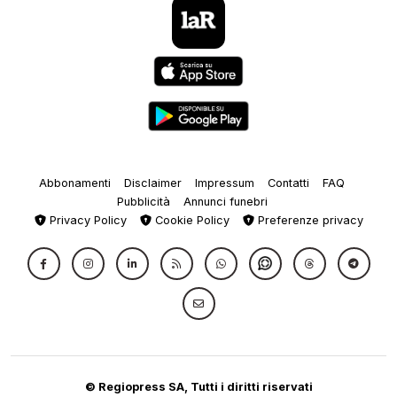
Abbonamenti
Disclaimer
Impressum
Contatti
FAQ
Pubblicità
Annunci funebri
Privacy Policy
Cookie Policy
Preferenze privacy
© Regiopress SA, Tutti i diritti riservati