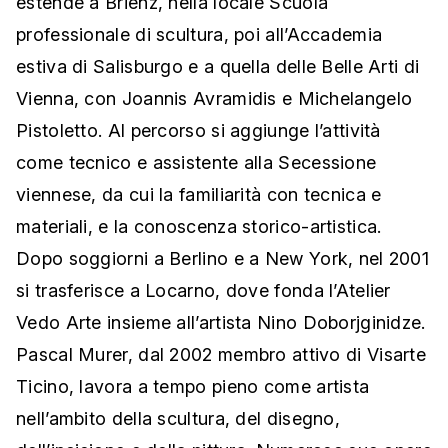
estende a Brienz, nella locale Scuola
professionale di scultura, poi all’Accademia
estiva di Salisburgo e a quella delle Belle Arti di
Vienna, con Joannis Avramidis e Michelangelo
Pistoletto. Al percorso si aggiunge l’attività
come tecnico e assistente alla Secessione
viennese, da cui la familiarità con tecnica e
materiali, e la conoscenza storico-artistica.
Dopo soggiorni a Berlino e a New York, nel 2001
si trasferisce a Locarno, dove fonda l’Atelier
Vedo Arte insieme all’artista Nino Doborjginidze.
Pascal Murer, dal 2002 membro attivo di Visarte
Ticino, lavora a tempo pieno come artista
nell’ambito della scultura, del disegno,