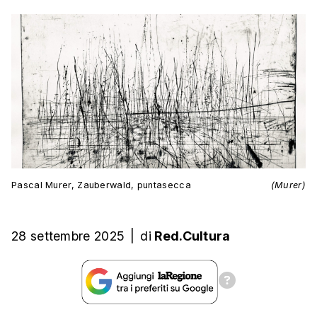
Pascal Murer, Zauberwald, puntasecca
(Murer)
28 settembre 2025
|
di
Red.Cultura