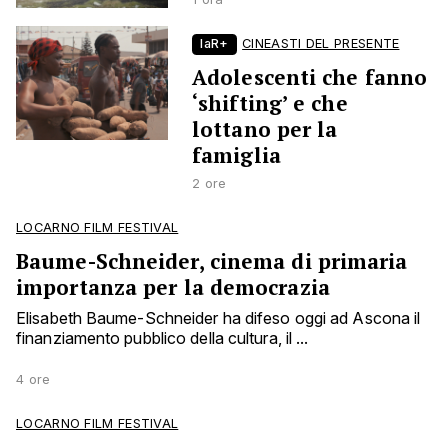
laR+
CINEASTI DEL PRESENTE
Adolescenti che fanno
‘shifting’ e che
lottano per la
famiglia
2 ore
LOCARNO FILM FESTIVAL
Baume-Schneider, cinema di primaria
importanza per la democrazia
Elisabeth Baume-Schneider ha difeso oggi ad Ascona il
finanziamento pubblico della cultura, il ...
4 ore
LOCARNO FILM FESTIVAL