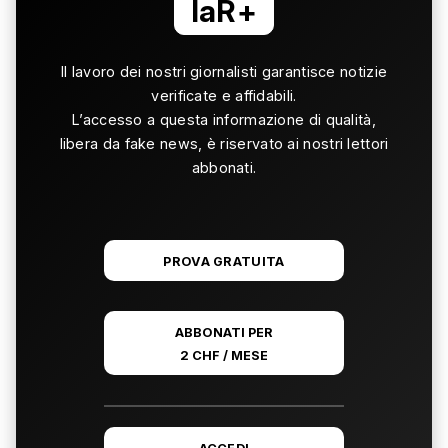
laR+
Il lavoro dei nostri giornalisti garantisce notizie
verificate e affidabili.
L’accesso a questa informazione di qualità,
libera da fake news, è riservato ai nostri lettori
abbonati.
PROVA GRATUITA
ABBONATI PER
2 CHF / MESE