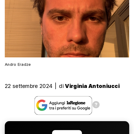
Andro Eradze
22 settembre 2024
|
di
Virginia Antoniucci