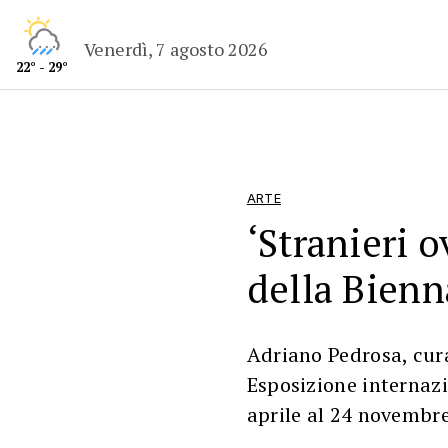
Venerdì, 7 agosto 2026
22° - 29°
ARTE
‘Stranieri o
della Bienn
Adriano Pedrosa, cur
Esposizione internazi
aprile al 24 novembr