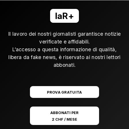
laR+
Il lavoro dei nostri giornalisti garantisce notizie
verificate e affidabili.
L’accesso a questa informazione di qualità,
libera da fake news, è riservato ai nostri lettori
abbonati.
PROVA GRATUITA
ABBONATI PER
2 CHF / MESE