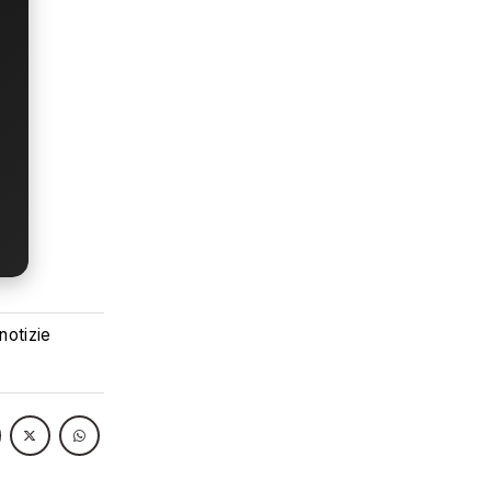
 notizie