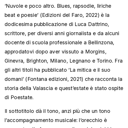
‘Nuvole e poco altro. Blues, rapsodie, liriche
beat e poesie’ (Edizioni del Faro, 2022) è la
dodicesima pubblicazione di Luca Dattrino,
scrittore, per diversi anni giornalista e da alcuni
docente di scuola professionale a Bellinzona,
approdatovi dopo aver vissuto a Morgins,
Ginevra, Brighton, Milano, Legnano e Torino. Fra
gli altri titoli ha pubblicato ‘La mitica e il suo
domani’ (Fontana edizioni, 2021) che racconta la
storia della Valascia e quest’estate è stato ospite
di Poestate.
Il sottotitolo dà il tono, anzi più che un tono
l’accompagnamento musicale: l’orecchio è