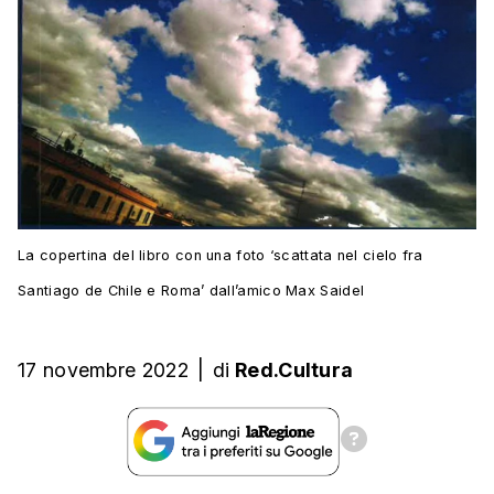
La copertina del libro con una foto ‘scattata nel cielo fra
Santiago de Chile e Roma’ dall’amico Max Saidel
17 novembre 2022
|
di
Red.Cultura