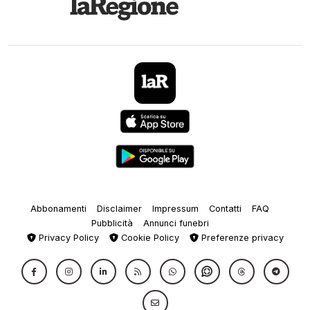
Abbonamenti
Disclaimer
Impressum
Contatti
FAQ
Pubblicità
Annunci funebri
Privacy Policy
Cookie Policy
Preferenze privacy