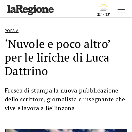
21° - 35°
POESIA
‘Nuvole e poco altro’
per le liriche di Luca
Dattrino
Fresca di stampa la nuova pubblicazione
dello scrittore, giornalista e insegnante che
vive e lavora a Bellinzona