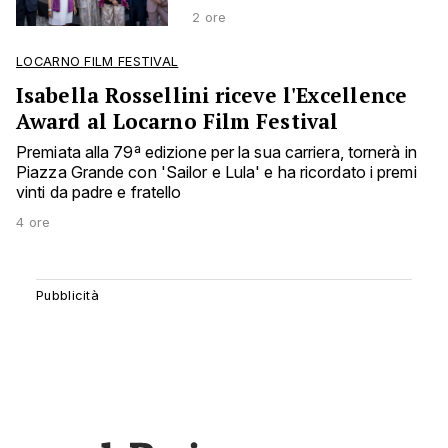
2 ore
LOCARNO FILM FESTIVAL
Isabella Rossellini riceve l'Excellence
Award al Locarno Film Festival
Premiata alla 79ª edizione per la sua carriera, tornerà in
Piazza Grande con 'Sailor e Lula' e ha ricordato i premi
vinti da padre e fratello
4 ore