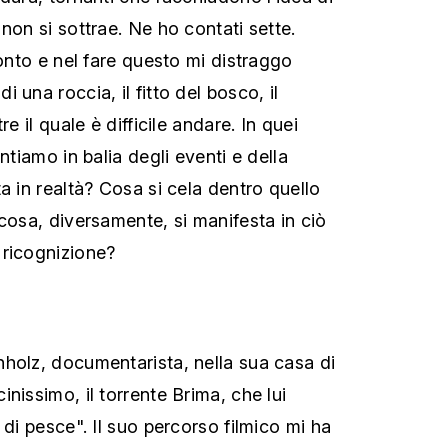
non si sottrae. Ne ho contati sette.
conto e nel fare questo mi distraggo
 una roccia, il fitto del bosco, il
re il quale è difficile andare. In quei
ntiamo in balia degli eventi e della
a in realtà? Cosa si cela dentro quello
cosa, diversamente, si manifesta in ciò
 ricognizione?
holz, documentarista, nella sua casa di
nissimo, il torrente Brima, che lui
 di pesce". Il suo percorso filmico mi ha