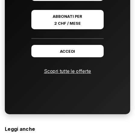
ABBONATI PER
2 CHF / MESE
ACCEDI
Scopri tutte le offerte
Leggi anche