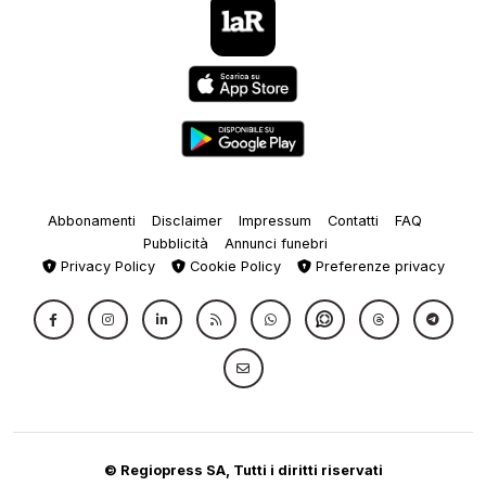
Abbonamenti
Disclaimer
Impressum
Contatti
FAQ
Pubblicità
Annunci funebri
Privacy Policy
Cookie Policy
Preferenze privacy
© Regiopress SA, Tutti i diritti riservati