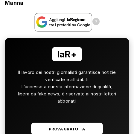
Manna
laR+
Il lavoro dei nostri giornalisti garantisce notizie
verificate e affidabili.
L’accesso a questa informazione di qualità,
libera da fake news, è riservato ai nostri lettori
abbonati.
PROVA GRATUITA