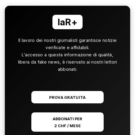
laR+
Il lavoro dei nostri giornalisti garantisce notizie
verificate e affidabili.
L’accesso a questa informazione di qualità,
libera da fake news, è riservato ai nostri lettori
abbonati.
PROVA GRATUITA
ABBONATI PER
2 CHF / MESE