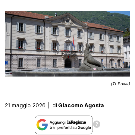
(Ti-Press)
21 maggio 2026
|
di
Giacomo Agosta