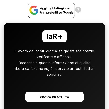
laR+
Il lavoro dei nostri giornalisti garantisce notizie
verificate e affidabili.
L’accesso a questa informazione di qualità,
libera da fake news, è riservato ai nostri lettori
abbonati.
PROVA GRATUITA