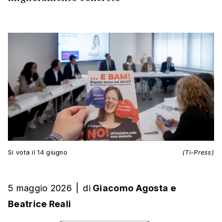
Si vota il 14 giugno
(Ti-Press)
5 maggio 2026
|
di
Giacomo Agosta
e
Beatrice Reali