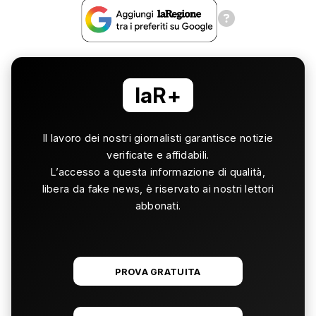
laR+
Il lavoro dei nostri giornalisti garantisce notizie
verificate e affidabili.
L’accesso a questa informazione di qualità,
libera da fake news, è riservato ai nostri lettori
abbonati.
PROVA GRATUITA